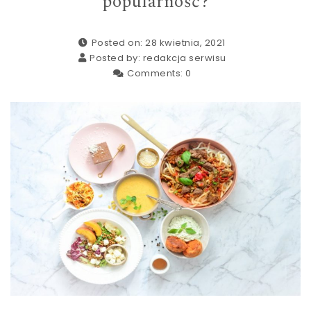
popularność?
Posted on: 28 kwietnia, 2021
Posted by:
redakcja serwisu
Comments:
0