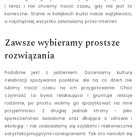
i teraz i nie chcemy tracić czasu, gdy nie jest to
konieczne. Stanie w kolejkach budzi nasze wątpliwości,
a najchętniej wszystko załatwiamy przez Internet.
Zawsze wybieramy prostsze
rozwiązania
Podobnie jest z jedzeniem. Doceniamy kulturę
celebracji spożywania posiłków, ale na co dzień nie
lubimy tracić czasu na ich przygotowanie. Choć
czynność ta bywa relaksująca i gruntuje relacje
rodzinne, po prostu wolimy go spożytkować na inne
przyjemności. Z drugiej jednak strony – jako
społeczeństwo świadome oraz dbające o zdrowie i
ekologię – nie zadawalamy się szybkimi i niekoniecznie
satysfakcjonującymi rozwiązaniami. Tak oto narodził się