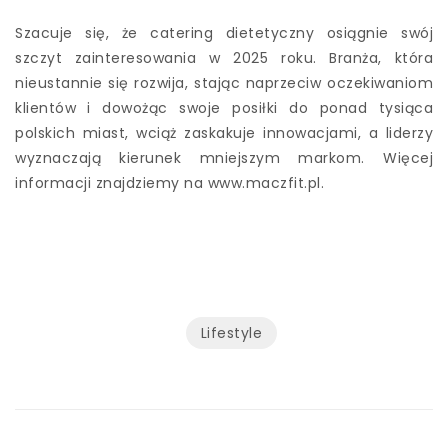
Szacuje się, że catering dietetyczny osiągnie swój
szczyt zainteresowania w 2025 roku. Branża, która
nieustannie się rozwija, stając naprzeciw oczekiwaniom
klientów i dowożąc swoje posiłki do ponad tysiąca
polskich miast, wciąż zaskakuje innowacjami, a liderzy
wyznaczają kierunek mniejszym markom. Więcej
informacji znajdziemy na www.maczfit.pl.
Lifestyle