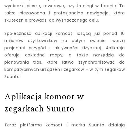
wycieczki piesze, rowerowe, czy treningi w terenie. To
także niezawodna i profesjonalna nawigacja, która
skutecznie prowadzi do wyznaczonego celu.
Społeczność aplikacji komoot liczącą już ponad 16
milionów użytkowników na całym świecie tworzą
pasjonaci przygód i aktywności fizycznej. Aplikacja
oferuje dokładne mapy, a także narzędzia do
planowania tras, które łatwo zsynchronizować do
kompatybilnych urządzeń i zegarków – w tym zegarków
Suunto.
Aplikacja komoot w
zegarkach Suunto
Teraz platforma komoot i marka Suunto działają