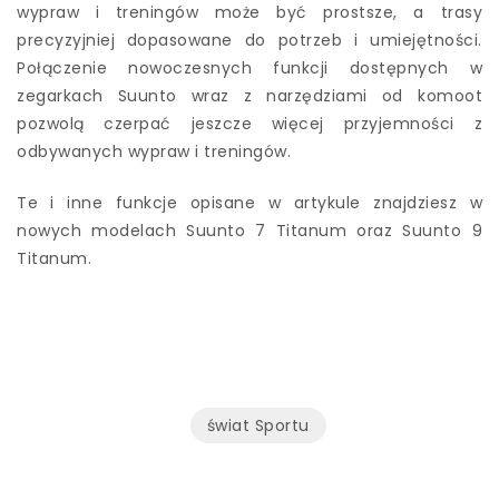
wypraw i treningów może być prostsze, a trasy
precyzyjniej dopasowane do potrzeb i umiejętności.
Połączenie nowoczesnych funkcji dostępnych w
zegarkach Suunto wraz z narzędziami od komoot
pozwolą czerpać jeszcze więcej przyjemności z
odbywanych wypraw i treningów.
Te i inne funkcje opisane w artykule znajdziesz w
nowych modelach Suunto 7 Titanum oraz Suunto 9
Titanum.
świat Sportu