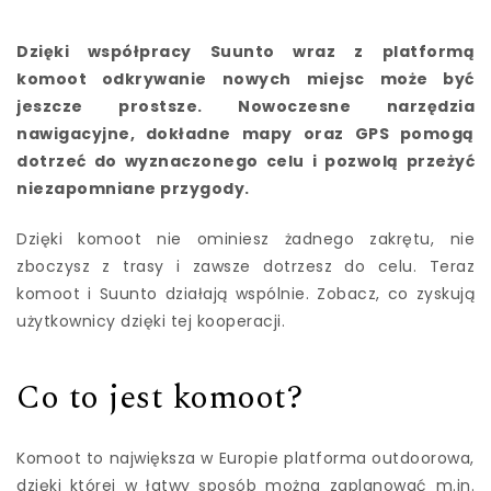
Dzięki współpracy Suunto wraz z platformą
komoot odkrywanie nowych miejsc może być
jeszcze prostsze. Nowoczesne narzędzia
nawigacyjne, dokładne mapy oraz GPS pomogą
dotrzeć do wyznaczonego celu i pozwolą przeżyć
niezapomniane przygody.
Dzięki komoot nie ominiesz żadnego zakrętu, nie
zboczysz z trasy i zawsze dotrzesz do celu. Teraz
komoot i Suunto działają wspólnie. Zobacz, co zyskują
użytkownicy dzięki tej kooperacji.
Co to jest komoot?
Komoot to największa w Europie platforma outdoorowa,
dzięki której w łatwy sposób można zaplanować m.in.