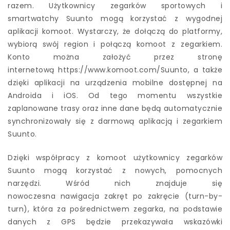
razem. Użytkownicy zegarków sportowych i
smartwatchy Suunto mogą korzystać z wygodnej
aplikacji komoot. Wystarczy, że dołączą do platformy,
wybiorą swój region i połączą komoot z zegarkiem.
Konto można założyć przez stronę
internetową https://www.komoot.com/Suunto, a także
dzięki aplikacji na urządzenia mobilne dostępnej na
Androida i iOS. Od tego momentu wszystkie
zaplanowane trasy oraz inne dane będą automatycznie
synchronizowały się z darmową aplikacją i zegarkiem
Suunto.
Dzięki współpracy z komoot użytkownicy zegarków
Suunto mogą korzystać z nowych, pomocnych
narzędzi. Wśród nich znajduje się
nowoczesna nawigacja zakręt po zakręcie (turn-by-
turn), która za pośrednictwem zegarka, na podstawie
danych z GPS będzie przekazywała wskazówki