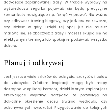
dotyczące zaplanowanej trasy. W trakcie wyprawy na
wyświetlaczu zegarka pojawiać się będą precyzyjne
komunikaty nawigujące np. “skręć w prawo”. Nie ważne
czy odbywasz trening biegowy, czy jedziesz na rowerze,
czy idziesz w góry. Dzięki tej opcji już nie musisz
martwić się, że zboczysz z trasy i możesz skupić się na
efektywnym treningu lub spokojnie podziwiać wszystko
dokoła.
Planuj i odkrywaj
Jest jeszcze wiele szlaków do odkrycia, szczytów i celów
do zdobycia. Źródłem inspiracji mogą być mapy
dostępne w aplikacji komoot, dzięki którym zaplanujesz
ekscytujące wyprawy. Narzędzia te pozwalają na
dokładne określenie czasu trwania wędrówki, czy
pokonywanych wysokości. Przygotowanie do kolejnych