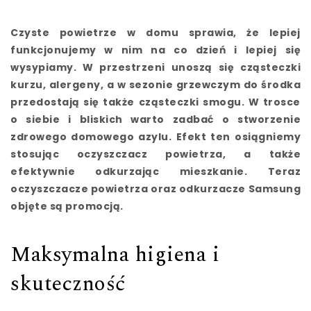
Czyste powietrze w domu sprawia, że lepiej
funkcjonujemy w nim na co dzień i lepiej się
wysypiamy. W przestrzeni unoszą się cząsteczki
kurzu, alergeny, a w sezonie grzewczym do środka
przedostają się także cząsteczki smogu. W trosce
o siebie i bliskich warto zadbać o stworzenie
zdrowego domowego azylu. Efekt ten osiągniemy
stosując oczyszczacz powietrza, a także
efektywnie odkurzając mieszkanie. Teraz
oczyszczacze powietrza oraz odkurzacze Samsung
objęte są promocją.
Maksymalna higiena i
skuteczność