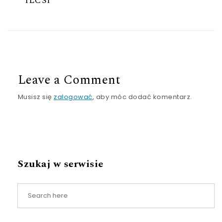
ILCSI
Leave a Comment
Musisz się
zalogować
, aby móc dodać komentarz.
Szukaj w serwisie