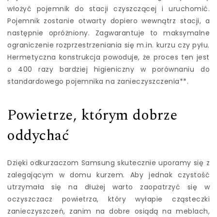
włożyć pojemnik do stacji czyszczącej i uruchomić.
Pojemnik zostanie otwarty dopiero wewnątrz stacji, a
następnie opróżniony. Zagwarantuje to maksymalne
ograniczenie rozprzestrzeniania się m.in. kurzu czy pyłu.
Hermetyczna konstrukcja powoduje, że proces ten jest
o 400 razy bardziej higieniczny w porównaniu do
standardowego pojemnika na zanieczyszczenia**.
Powietrze, którym dobrze
oddychać
Dzięki odkurzaczom Samsung skutecznie uporamy się z
zalegającym w domu kurzem. Aby jednak czystość
utrzymała się na dłużej warto zaopatrzyć się w
oczyszczacz powietrza, który wyłapie cząsteczki
zanieczyszczeń, zanim na dobre osiądą na meblach,