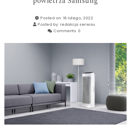
powietrza Samsung
Posted on: 16 lutego, 2022
Posted by:
redakcja serwisu
Comments:
0