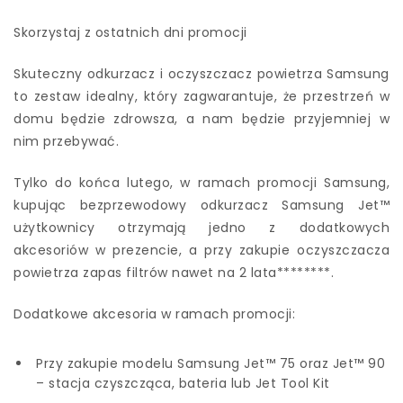
Skorzystaj z ostatnich dni promocji
Skuteczny odkurzacz i oczyszczacz powietrza Samsung
to zestaw idealny, który zagwarantuje, że przestrzeń w
domu będzie zdrowsza, a nam będzie przyjemniej w
nim przebywać.
Tylko do końca lutego, w ramach promocji Samsung,
kupując bezprzewodowy odkurzacz Samsung Jet™
użytkownicy otrzymają jedno z dodatkowych
akcesoriów w prezencie, a przy zakupie oczyszczacza
powietrza zapas filtrów nawet na 2 lata********.
Dodatkowe akcesoria w ramach promocji:
Przy zakupie modelu Samsung Jet™ 75 oraz Jet™ 90
– stacja czyszcząca, bateria lub Jet Tool Kit