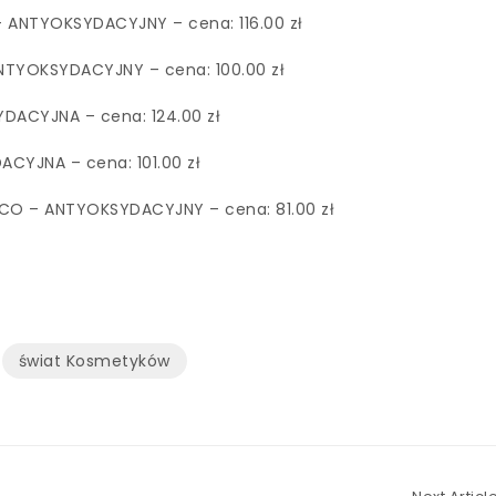
 ANTYOKSYDACYJNY – cena: 116.00 zł
TYOKSYDACYJNY – cena: 100.00 zł
DACYJNA – cena: 124.00 zł
CYJNA – cena: 101.00 zł
CO – ANTYOKSYDACYJNY – cena: 81.00 zł
świat Kosmetyków