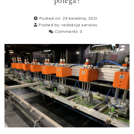
polega?
Posted on: 29 kwietnia, 2021
Posted by:
redakcja serwisu
Comments:
0