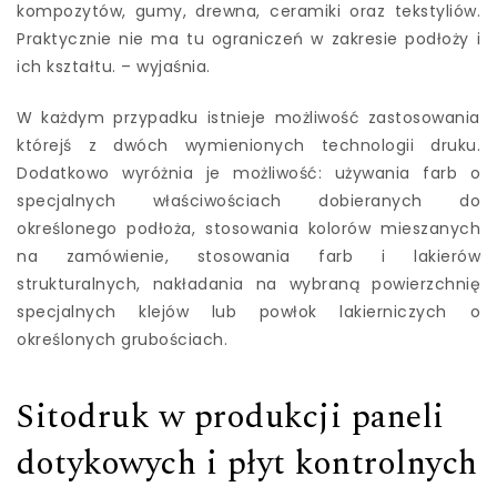
kompozytów, gumy, drewna, ceramiki oraz tekstyliów.
Praktycznie nie ma tu ograniczeń w zakresie podłoży i
ich kształtu. – wyjaśnia.
W każdym przypadku istnieje możliwość zastosowania
którejś z dwóch wymienionych technologii druku.
Dodatkowo wyróżnia je możliwość: używania farb o
specjalnych właściwościach dobieranych do
określonego podłoża, stosowania kolorów mieszanych
na zamówienie, stosowania farb i lakierów
strukturalnych, nakładania na wybraną powierzchnię
specjalnych klejów lub powłok lakierniczych o
określonych grubościach.
Sitodruk w produkcji paneli
dotykowych i płyt kontrolnych