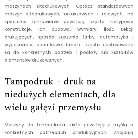
maszynach sitodrukowych. Oprócz standardowych
maszyn sitodrukowych, arkuszowych i rolowych, na
specjalne zamówienie powstają często nietypowe
konstrukcje. Ich budowa, wymiary, ilość sekcji
drukujących, sposób suszenia farby, automatyka i
wyposażenie dodatkowe, bardzo często dostosowane
są do konkretnych potrzeb i podłoży lub kształtów
elementów drukowanych.
Tampodruk – druk na
niedużych elementach, dla
wielu gałęzi przemysłu
Maszyny do tampodruku także powstają z myślą o
konkretnych potrzebach produkcyjnych. Znajdują