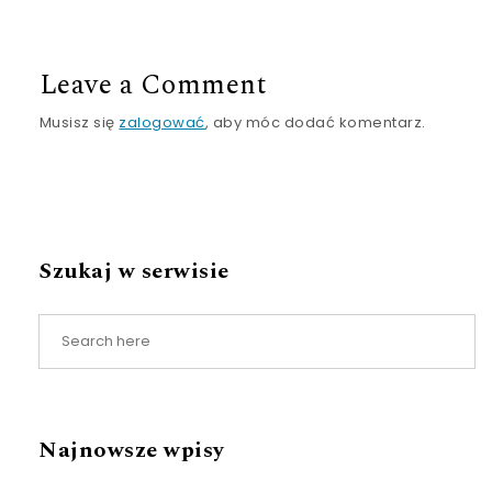
Leave a Comment
Musisz się
zalogować
, aby móc dodać komentarz.
Szukaj w serwisie
Najnowsze wpisy