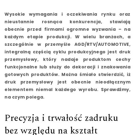
Wysokie wymagania i oczekiwania rynku oraz
nieustannie rosnąca konkurencja, stawiają
obecnie przed firmami ogromne wyzwania – na
każdym etapie produkcji. W wielu branżach, a
szczególnie w przemyśle AGD/RTV/AUTOMOTIVE,
integralną częścią cyklu produkcyjnego jest druk
przemysłowy, który nadaje produktom cechy
funkcjonalne lub służy do dekoracji i znakowania
gotowych produktów. Można śmiało stwierdzić, iż
druk przemysłowy jest obecnie nieodłącznym
elementem niemal każdego wyrobu. Sprawdźmy,
na czym polega.
Precyzja i trwałość zadruku
bez względu na kształt