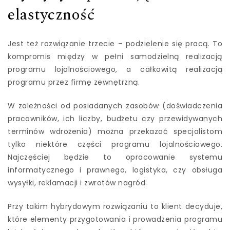
elastyczność
Jest też rozwiązanie trzecie – podzielenie się pracą. To
kompromis między w pełni samodzielną realizacją
programu lojalnościowego, a całkowitą realizacją
programu przez firmę zewnętrzną.
W zależności od posiadanych zasobów (doświadczenia
pracowników, ich liczby, budżetu czy przewidywanych
terminów wdrożenia) można przekazać specjalistom
tylko niektóre części programu lojalnościowego.
Najczęściej będzie to opracowanie systemu
informatycznego i prawnego, logistyka, czy obsługa
wysyłki, reklamacji i zwrotów nagród.
Przy takim hybrydowym rozwiązaniu to klient decyduje,
które elementy przygotowania i prowadzenia programu