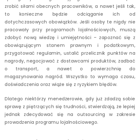
zrobić siłami obecnych pracowników, a nawet jeśli tak,
to konieczne będzie odciąganie ich od
dotychczasowych obowiązków. Jeśli osoby te nigdy nie
pracowały przy programach lojalnościowych, muszą
zdobyć nową wiedzę i umiejętności – zapoznać się z
obowiązującym stanem prawnym i podatkowym,
przygotować regulamin, ustalić przelicznik punktów na
nagrody, negocjować z dostawcami produktów, zadbać
o transport, a nawet o powierzchnię do
magazynowania nagród. Wszystko to wymaga czasu,
doświadczenia oraz wiąże się z ryzykiem błędów.
Dlatego niektórzy menedżerowie, gdy już zdadzą sobie
sprawę z piętrzących się trudności, stwierdzają, że lepiej
jednak zdecydować się na outsourcing w zakresie
prowadzenia programu lojalnościowego.