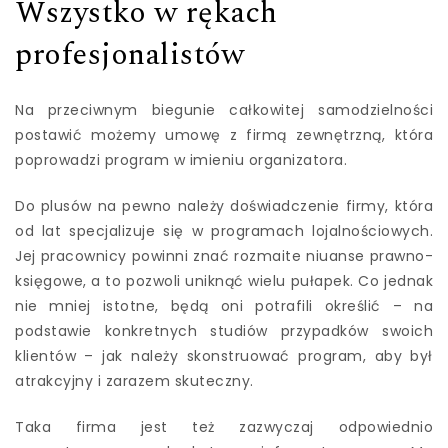
Wszystko w rękach
profesjonalistów
Na przeciwnym biegunie całkowitej samodzielności
postawić możemy umowę z firmą zewnętrzną, która
poprowadzi program w imieniu organizatora.
Do plusów na pewno należy doświadczenie firmy, która
od lat specjalizuje się w programach lojalnościowych.
Jej pracownicy powinni znać rozmaite niuanse prawno-
księgowe, a to pozwoli uniknąć wielu pułapek. Co jednak
nie mniej istotne, będą oni potrafili określić – na
podstawie konkretnych studiów przypadków swoich
klientów – jak należy skonstruować program, aby był
atrakcyjny i zarazem skuteczny.
Taka firma jest też zazwyczaj odpowiednio