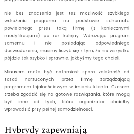
Nie bez znaczenia jest też możliwość szybkiego
wdrożenia programu na podstawie schematu
powielanego przez taką firmę (z koniecznymi
modyfikacjami) po raz kolejny. Wdrażając program
samemu i nie posiadając odpowiedniego
doświadczenia, musimy liczyć się z tym, że nie wszystko
pójdzie tak szybko i sprawnie, jakbyśmy tego chcieli.
Minusem może być natomiast spora zależność od
zasad narzuconych przez firmę zarządzającą
programem lojalnościowym w imieniu klienta. Czasem
trzeba zgodzić się na gotowe rozwiązania, które mogą
być inne od tych, które organizator chciałby
wprowadzić przy pełnej samodzielności.
Hybrydy zapewniają