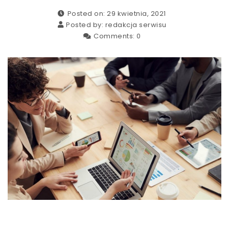
Posted on: 29 kwietnia, 2021
Posted by:
redakcja serwisu
Comments:
0