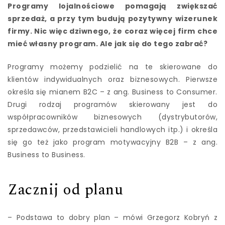
Programy lojalnościowe pomagają zwiększać
sprzedaż, a przy tym budują pozytywny wizerunek
firmy. Nic więc dziwnego, że coraz więcej firm chce
mieć własny program. Ale jak się do tego zabrać?
Programy możemy podzielić na te skierowane do
klientów indywidualnych oraz biznesowych. Pierwsze
określa się mianem B2C – z ang. Business to Consumer.
Drugi rodzaj programów skierowany jest do
współpracowników biznesowych (dystrybutorów,
sprzedawców, przedstawicieli handlowych itp.) i określa
się go też jako program motywacyjny B2B – z ang.
Business to Business.
Zacznij od planu
– Podstawa to dobry plan – mówi Grzegorz Kobryń z