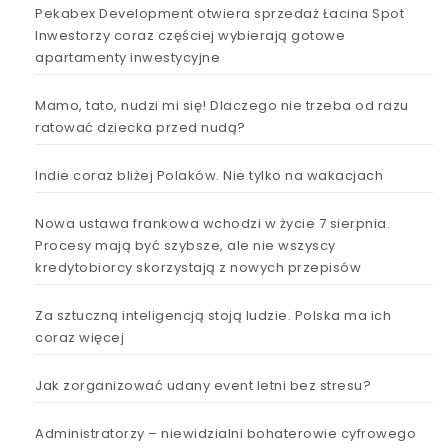
Pekabex Development otwiera sprzedaż Łacina Spot
Inwestorzy coraz częściej wybierają gotowe
apartamenty inwestycyjne
Mamo, tato, nudzi mi się! Dlaczego nie trzeba od razu
ratować dziecka przed nudą?
Indie coraz bliżej Polaków. Nie tylko na wakacjach
Nowa ustawa frankowa wchodzi w życie 7 sierpnia.
Procesy mają być szybsze, ale nie wszyscy
kredytobiorcy skorzystają z nowych przepisów
Za sztuczną inteligencją stoją ludzie. Polska ma ich
coraz więcej
Jak zorganizować udany event letni bez stresu?
Administratorzy – niewidzialni bohaterowie cyfrowego