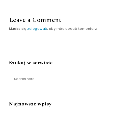
Leave a Comment
Musisz się
zalogować
, aby móc dodać komentarz.
Szukaj w serwisie
Najnowsze wpisy