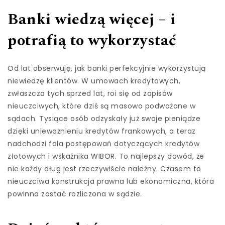
Banki wiedzą więcej – i
potrafią to wykorzystać
Od lat obserwuję, jak banki perfekcyjnie wykorzystują
niewiedzę klientów. W umowach kredytowych,
zwłaszcza tych sprzed lat, roi się od zapisów
nieuczciwych, które dziś są masowo podważane w
sądach. Tysiące osób odzyskały już swoje pieniądze
dzięki unieważnieniu kredytów frankowych, a teraz
nadchodzi fala postępowań dotyczących kredytów
złotowych i wskaźnika WIBOR. To najlepszy dowód, że
nie każdy dług jest rzeczywiście należny. Czasem to
nieuczciwa konstrukcja prawna lub ekonomiczna, która
powinna zostać rozliczona w sądzie.