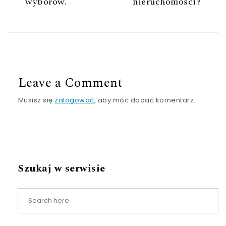
wyborów.
nieruchomości?
Leave a Comment
Musisz się
zalogować
, aby móc dodać komentarz.
Szukaj w serwisie