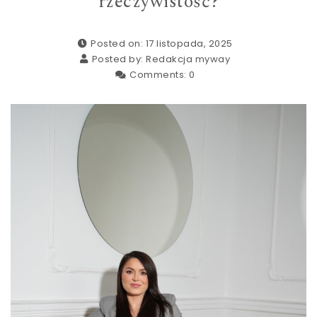
rzeczywistość?
Posted on: 17 listopada, 2025
Posted by:
Redakcja myway
Comments:
0