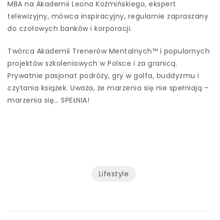
MBA na Akademii Leona Koźmińskiego, ekspert
telewizyjny, mówca inspiracyjny, regularnie zapraszany
do czołowych banków i korporacji.
Twórca Akademii Trenerów Mentalnych™ i popularnych
projektów szkoleniowych w Polsce i za granicą.
Prywatnie pasjonat podróży, gry w golfa, buddyzmu i
czytania książek. Uważa, że marzenia się nie spełniają –
marzenia się… SPEŁNIA!
Lifestyle