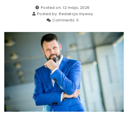
Posted on: 12 maja, 2026
Posted by:
Redakcja myway
Comments:
0