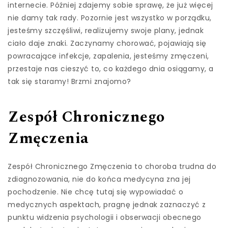
internecie. Później zdajemy sobie sprawę, że już więcej
nie damy tak rady. Pozornie jest wszystko w porządku,
jesteśmy szczęśliwi, realizujemy swoje plany, jednak
ciało daje znaki. Zaczynamy chorować, pojawiają się
powracające infekcje, zapalenia, jesteśmy zmęczeni,
przestaje nas cieszyć to, co każdego dnia osiągamy, a
tak się staramy! Brzmi znajomo?
Zespół Chronicznego
Zmęczenia
Zespół Chronicznego Zmęczenia to choroba trudna do
zdiagnozowania, nie do końca medycyna zna jej
pochodzenie. Nie chcę tutaj się wypowiadać o
medycznych aspektach, pragnę jednak zaznaczyć z
punktu widzenia psychologii i obserwacji obecnego