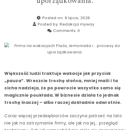
uporządkowania.
Posted on: 9 lipca, 2026
Posted by:
Redakcja myway
Comments:
0
Większość ludzi traktuje wakacje jak przycisk
„pauza”. Wreszcie trochę słońca, mniej maili i ta
cicha nadzieja, że po powrocie wszystko samo się
magicznie poukłada. W biznesie działa to jednak
trochę inaczej – albo raczej dokładnie odwrotnie.
Coraz więcej przedsiębiorców zaczyna patrzeć na lato
nie jak na zatrzymanie firmy, ale jak na jej… przegląd