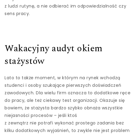
z ludzi rutynę, a nie odbierać im odpowiedzialność czy
sens pracy.
Wakacyjny audyt okiem
stażystów
Lato to także moment, w którym na rynek wchodzą
studenci i osoby szukające pierwszych doświadczeń
zawodowych. Dla wielu firm oznacza to dodatkowe ręce
do pracy, ale też ciekawy test organizacji. Okazuje się
bowiem, że stażysta bardzo szybko obnaża wszystkie
niejasności procesów – jeśli ktoś
z zewnątrz nie potrafi wykonać prostego zadania bez
kilku dodatkowych wyjaśnień, to zwykle nie jest problem