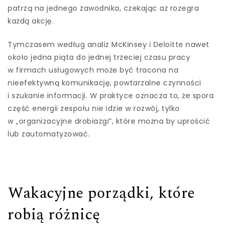
patrzą na jednego zawodnika, czekając aż rozegra
każdą akcję.
Tymczasem według analiz McKinsey i Deloitte nawet
około jedna piąta do jednej trzeciej czasu pracy
w firmach usługowych może być tracona na
nieefektywną komunikację, powtarzalne czynności
i szukanie informacji. W praktyce oznacza to, że spora
część energii zespołu nie idzie w rozwój, tylko
w „organizacyjne drobiazgi”, które można by uprościć
lub zautomatyzować.
Wakacyjne porządki, które
robią różnicę