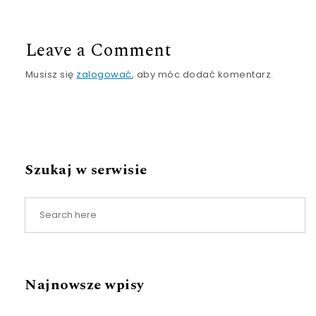
Leave a Comment
Musisz się
zalogować
, aby móc dodać komentarz.
Szukaj w serwisie
Najnowsze wpisy