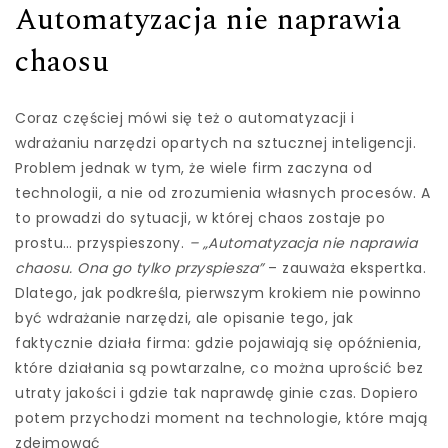
Automatyzacja nie naprawia
chaosu
Coraz częściej mówi się też o automatyzacji i
wdrażaniu narzędzi opartych na sztucznej inteligencji.
Problem jednak w tym, że wiele firm zaczyna od
technologii, a nie od zrozumienia własnych procesów. A
to prowadzi do sytuacji, w której chaos zostaje po
prostu… przyspieszony.
– „Automatyzacja nie naprawia
chaosu. Ona go tylko przyspiesza”
– zauważa ekspertka.
Dlatego, jak podkreśla, pierwszym krokiem nie powinno
być wdrażanie narzędzi, ale opisanie tego, jak
faktycznie działa firma: gdzie pojawiają się opóźnienia,
które działania są powtarzalne, co można uprościć bez
utraty jakości i gdzie tak naprawdę ginie czas. Dopiero
potem przychodzi moment na technologie, które mają
zdejmować