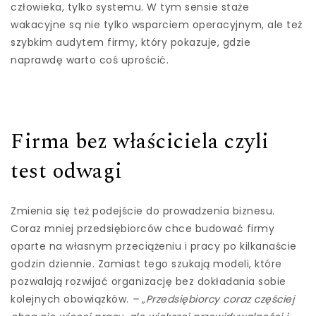
człowieka, tylko systemu. W tym sensie staże
wakacyjne są nie tylko wsparciem operacyjnym, ale też
szybkim audytem firmy, który pokazuje, gdzie
naprawdę warto coś uprościć.
Firma bez właściciela czyli
test odwagi
Zmienia się też podejście do prowadzenia biznesu.
Coraz mniej przedsiębiorców chce budować firmy
oparte na własnym przeciążeniu i pracy po kilkanaście
godzin dziennie. Zamiast tego szukają modeli, które
pozwalają rozwijać organizację bez dokładania sobie
kolejnych obowiązków.
– „Przedsiębiorcy coraz częściej