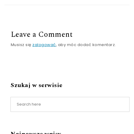
Leave a Comment
Musisz się
zalogować
, aby móc dodać komentarz.
Szukaj w serwisie