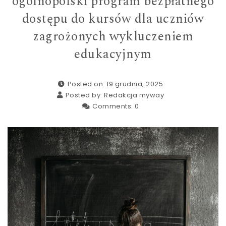
ogólnopolski program bezpłatnego
dostępu do kursów dla uczniów
zagrożonych wykluczeniem
edukacyjnym
Posted on: 19 grudnia, 2025
Posted by:
Redakcja myway
Comments:
0