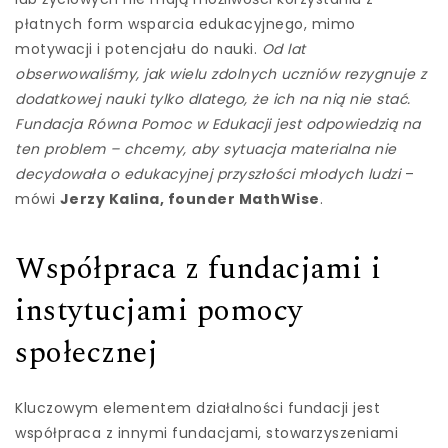
płatnych form wsparcia edukacyjnego, mimo
motywacji i potencjału do nauki.
Od lat
obserwowaliśmy, jak wielu zdolnych uczniów rezygnuje z
dodatkowej nauki tylko dlatego, że ich na nią nie stać.
Fundacja Równa Pomoc w Edukacji jest odpowiedzią na
ten problem – chcemy, aby sytuacja materialna nie
decydowała o edukacyjnej przyszłości młodych ludzi
–
mówi
Jerzy Kalina, founder MathWise
.
Współpraca z fundacjami i
instytucjami pomocy
społecznej
Kluczowym elementem działalności fundacji jest
współpraca z innymi fundacjami, stowarzyszeniami