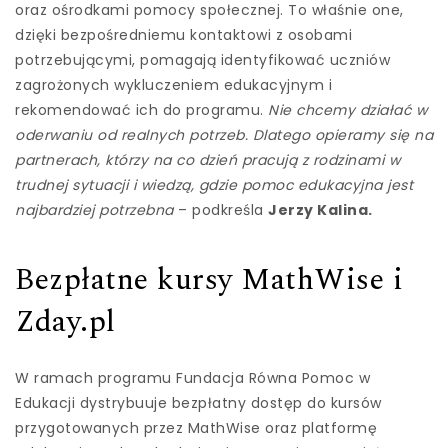
oraz ośrodkami pomocy społecznej. To właśnie one,
dzięki bezpośredniemu kontaktowi z osobami
potrzebującymi, pomagają identyfikować uczniów
zagrożonych wykluczeniem edukacyjnym i
rekomendować ich do programu.
Nie chcemy działać w
oderwaniu od realnych potrzeb. Dlatego opieramy się na
partnerach, którzy na co dzień pracują z rodzinami w
trudnej sytuacji i wiedzą, gdzie pomoc edukacyjna jest
najbardziej potrzebna
– podkreśla
Jerzy Kalina
.
Bezpłatne kursy MathWise i
Zday.pl
W ramach programu Fundacja Równa Pomoc w
Edukacji dystrybuuje bezpłatny dostęp do kursów
przygotowanych przez MathWise oraz platformę