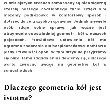
W dzisiejszych czasach samochody są nieodłączną
częścią naszego codziennego życia. Dzięki nim
możemy podróżować w komfortowy sposób i
dotrzeć do celu szybko i sprawnie. Jednak niewiele
osób zdaje sobie sprawę, jak ważne jest
utrzymanie odpowiedniej geometrii kół w naszych
pojazdach. Prawidłowe ustawienie kół ma
ogromne znaczenie dla bezpieczeństwa, komfortu
jazdy i trwałości opon. W tym artykule przyjrzymy
się bliżej temu zagadnieniu i dowiemy się, dlaczego
warto zwracać uwagę na geometrię kół w
samochodach.
Dlaczego geometria kół jest
istotna?