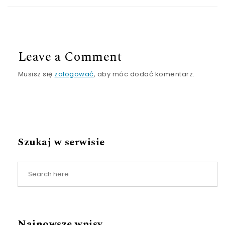
Leave a Comment
Musisz się
zalogować
, aby móc dodać komentarz.
Szukaj w serwisie
Najnowsze wpisy