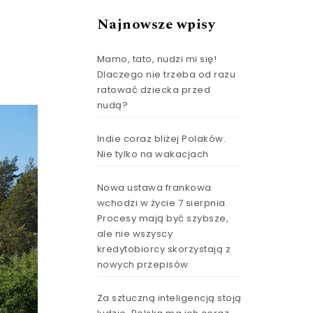
Najnowsze wpisy
Mamo, tato, nudzi mi się!
Dlaczego nie trzeba od razu
ratować dziecka przed
nudą?
Indie coraz bliżej Polaków.
Nie tylko na wakacjach
Nowa ustawa frankowa
wchodzi w życie 7 sierpnia.
Procesy mają być szybsze,
ale nie wszyscy
kredytobiorcy skorzystają z
nowych przepisów
Za sztuczną inteligencją stoją