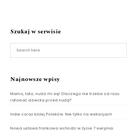
Szukaj w serwisie
Najnowsze wpisy
Mamo, tato, nudzi mi się! Dlaczego nie trzeba od razu
ratować dziecka przed nudą?
Indie coraz bliżej Polaków. Nie tylko na wakacjach
Nowa ustawa frankowa wchodzi w życie 7 sierpnia.