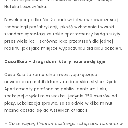
Natalia Leszczyńska.
Deweloper podkreśla, że budownictwo w nowoczesnej
technologii prefabrykacji, jakość wykonania i wysoki
standard sprawiają, że takie apartamenty będą służyły
przez wiele lat – zarówno jako przestrzeń dla jednej
rodziny, jak i jako miejsce wypoczynku dla kilku pokoleń.
Casa Baia – drugi dom, który naprawdę żyje
Casa Baia to kameralna inwestycja łącząca
nowoczesną architekturę z nadmorskim stylem życia.
Apartamenty położone są pobliżu centrum Helu,
spokojnej części miasteczka, jedynie 250 metrów od
plaży. Lokalizacja sprawia, że zaledwie w kilka minut
można dostać się do wszelkich atrakcji.
– Coraz więcej klientów postrzega zakup apartamentu w