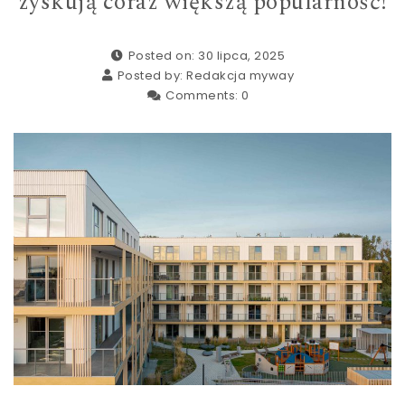
zyskują coraz większą popularność!
Posted on: 30 lipca, 2025
Posted by:
Redakcja myway
Comments:
0