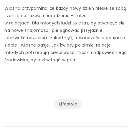
Wiosna przypomina, że każdy nowy dzień niesie ze sobą
szansę na rozwój i odrodzenie – także
w relacjach. Dla młodych ludzi to czas, by otworzyć się
na nowe znajomości, pielęgnować przyjaźnie
i pozwolić uczuciom zakwitnąć, równocześnie dbając o
siebie i własne pasje. Jak kwiaty po zimie, relacje
młodych potrzebują cierpliwości, troski i odpowiedniego
środowiska, by rozkwitnąć w pełni.
Lifestyle