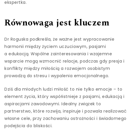
ekspertka.
Równowaga jest kluczem
Dr Roguska podkreśla, że ważne jest wypracowanie
harmonii między życiem uczuciowym, pasjami
a edukacją. Wspólne zainteresowania i wzajemne
wsparcie mogą wzmocnić relacje, podczas gdy presja i
konflikty między miłością a rozwojem osobistym
prowadzą do stresu i wypalenia emocjonalnego.
Dziś dla młodych ludzi miłość to nie tylko emocje – to
element życia, który współistnieje z pasjami, edukacją i
aspiracjami zawodowymi. Idealny związek to
partnerstwo, które rozwija, inspiruje i pozwala realizować
własne cele, przy zachowaniu ostrożności i świadomego
podejścia do bliskości.