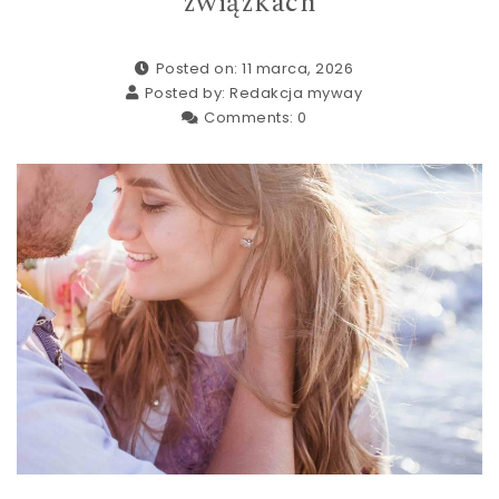
związkach
Posted on: 11 marca, 2026
Posted by:
Redakcja myway
Comments:
0