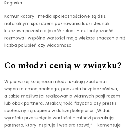
Roguska.
Komunikatory i media społecznościowe są dziś
naturalnym sposobem poznawania ludzi. Jednak
kluczowa pozostaje jakość relacji – autentyczność,
rozmowa i wspólne wartości mają większe znaczenie niż
liczba polubień czy wiadomości.
Co młodzi cenią w związku?
W pierwszej kolejności młodzi szukają zaufania i
wsparcia emocjonalnego, poczucia bezpieczeństwa,
a także możliwości realizowania własnych pasji razem
lub obok partnera. Atrakcyjność fizyczna czy prestiż
społeczny są dopiero w dalszej kolejności. „Widać
wyraźnie przesunięcie wartości – młodzi poszukują
partnera, który inspiruje i wspiera rozwój” – komentuje