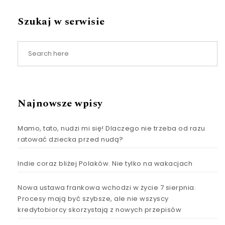
Szukaj w serwisie
Najnowsze wpisy
Mamo, tato, nudzi mi się! Dlaczego nie trzeba od razu
ratować dziecka przed nudą?
Indie coraz bliżej Polaków. Nie tylko na wakacjach
Nowa ustawa frankowa wchodzi w życie 7 sierpnia.
Procesy mają być szybsze, ale nie wszyscy
kredytobiorcy skorzystają z nowych przepisów