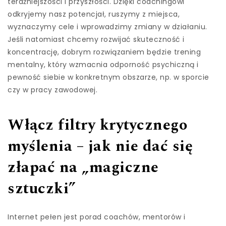
teraźniejszości i przyszłości. Dzięki coachingowi
odkryjemy nasz potencjał, ruszymy z miejsca,
wyznaczymy cele i wprowadzimy zmiany w działaniu.
Jeśli natomiast chcemy rozwijać skuteczność i
koncentrację, dobrym rozwiązaniem będzie trening
mentalny, który wzmacnia odporność psychiczną i
pewność siebie w konkretnym obszarze, np. w sporcie
czy w pracy zawodowej.
Włącz filtry krytycznego
myślenia – jak nie dać się
złapać na „magiczne
sztuczki”
Internet pełen jest porad coachów, mentorów i