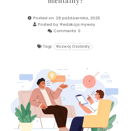
mentalny?
Posted on: 28 października, 2025
Posted by:
Redakcja myway
Comments:
0
Tagi:
Rozwój Osobisty