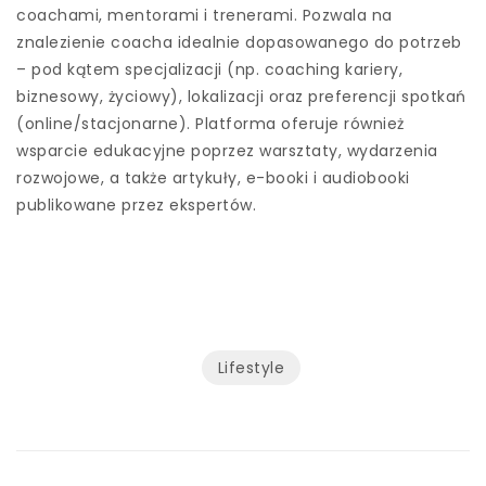
coachami, mentorami i trenerami. Pozwala na
znalezienie coacha idealnie dopasowanego do potrzeb
– pod kątem specjalizacji (np. coaching kariery,
biznesowy, życiowy), lokalizacji oraz preferencji spotkań
(online/stacjonarne). Platforma oferuje również
wsparcie edukacyjne poprzez warsztaty, wydarzenia
rozwojowe, a także artykuły, e-booki i audiobooki
publikowane przez ekspertów.
Lifestyle