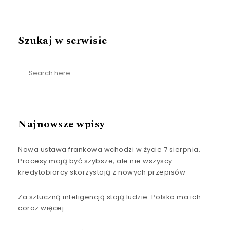
Szukaj w serwisie
Najnowsze wpisy
Nowa ustawa frankowa wchodzi w życie 7 sierpnia.
Procesy mają być szybsze, ale nie wszyscy
kredytobiorcy skorzystają z nowych przepisów
Za sztuczną inteligencją stoją ludzie. Polska ma ich
coraz więcej