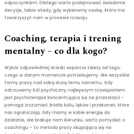
odpoczynkiem. Dlatego warto podejmować świadome
decyzje, także wtedy, gdy wybieramy osobę, która ma
towarzyszyć nam w procesie rozwoju.
Coaching, terapia i trening
mentalny – co dla kogo?
Wybór odpowiedniej ścieżki wsparcia zależy od tego,
czego w danym momencie potrzebujemy. Nie wszystkie
formy pracy nad sobą służą temu samemu. Gdy
odczuwamy ból psychiczny, najlepszym rozwiązaniem
jest psychoterapia koncentrująca się na przeszłości –
pomaga zrozumieć źródła bólu, lęków i przekonań, które
nas ograniczają. Gdy mamy w sobie energię do
działania, ale brakuje nam kierunku, warto pomyśleć o
coachingu – to metoda pracy skupiająca się na