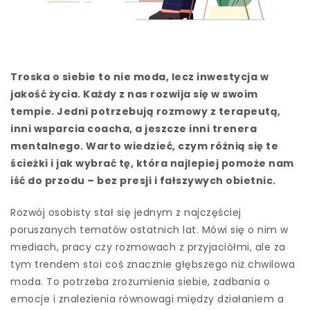
Troska o siebie to nie moda, lecz inwestycja w
jakość życia. Każdy z nas rozwija się w swoim
tempie. Jedni potrzebują rozmowy z terapeutą,
inni wsparcia coacha, a jeszcze inni trenera
mentalnego. Warto wiedzieć, czym różnią się te
ścieżki i jak wybrać tę, która najlepiej pomoże nam
iść do przodu – bez presji i fałszywych obietnic.
Rozwój osobisty stał się jednym z najczęściej
poruszanych tematów ostatnich lat. Mówi się o nim w
mediach, pracy czy rozmowach z przyjaciółmi, ale za
tym trendem stoi coś znacznie głębszego niż chwilowa
moda. To potrzeba zrozumienia siebie, zadbania o
emocje i znalezienia równowagi między działaniem a