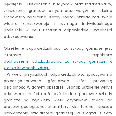
pęknięcia i uszkodzenia budynków oraz infrastruktury,
zniszczenie gruntów rolnych oraz wpływ na lokalne
środowisko naturalne. Każdy rodzaj szkody ma swoje
własne konsekwencje i wymaga indywidualnego
podejścia w celu ustalenia odpowiedniej wysokości
odszkodowania.
Określenie odpowiedzialności za szkody górnicze jest
istotnym aspektem
dochodzenie odszkodowania za szkody górnicze w
Goczałkowicach-Zdroju
. W wielu przypadkach odpowiedzialność spoczywa na
przedsiębiorstwach górniczych, które prowadzą
działalność w danym obszarze. Jednak ustalenie winy i
odpowiedzialności może być trudne, ponieważ szkody
górnicze są wynikiem wielu czynników, takich jak
procesy geologiczne, charakterystyka terenu i sposób
prowadzenia działalności górniczej. W związku z tym