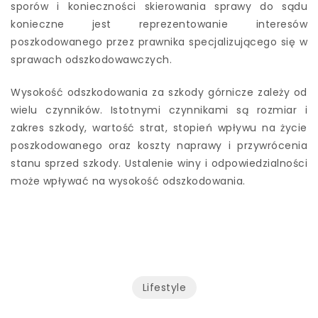
sporów i konieczności skierowania sprawy do sądu
konieczne jest reprezentowanie interesów
poszkodowanego przez prawnika specjalizującego się w
sprawach odszkodowawczych.
Wysokość odszkodowania za szkody górnicze zależy od
wielu czynników. Istotnymi czynnikami są rozmiar i
zakres szkody, wartość strat, stopień wpływu na życie
poszkodowanego oraz koszty naprawy i przywrócenia
stanu sprzed szkody. Ustalenie winy i odpowiedzialności
może wpływać na wysokość odszkodowania.
Lifestyle