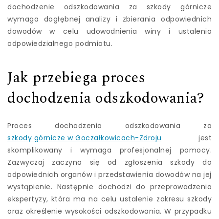
dochodzenie odszkodowania za szkody górnicze
wymaga dogłębnej analizy i zbierania odpowiednich
dowodów w celu udowodnienia winy i ustalenia
odpowiedzialnego podmiotu.
Jak przebiega proces
dochodzenia odszkodowania?
Proces dochodzenia odszkodowania za
szkody górnicze w Goczałkowicach-Zdroju
jest
skomplikowany i wymaga profesjonalnej pomocy.
Zazwyczaj zaczyna się od zgłoszenia szkody do
odpowiednich organów i przedstawienia dowodów na jej
wystąpienie. Następnie dochodzi do przeprowadzenia
ekspertyzy, która ma na celu ustalenie zakresu szkody
oraz określenie wysokości odszkodowania. W przypadku