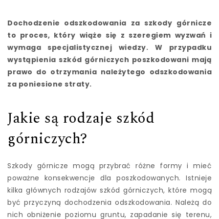
Dochodzenie odszkodowania za szkody górnicze
to proces, który wiąże się z szeregiem wyzwań i
wymaga specjalistycznej wiedzy. W przypadku
wystąpienia szkód górniczych poszkodowani mają
prawo do otrzymania należytego odszkodowania
za poniesione straty.
Jakie są rodzaje szkód
górniczych?
Szkody górnicze mogą przybrać różne formy i mieć
poważne konsekwencje dla poszkodowanych. Istnieje
kilka głównych rodzajów szkód górniczych, które mogą
być przyczyną dochodzenia odszkodowania. Należą do
nich obniżenie poziomu gruntu, zapadanie się terenu,