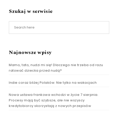
Szukaj w serwisie
Najnowsze wpisy
Mamo, tato, nudzi mi się! Dlaczego nie trzeba od razu
ratować dziecka przed nudą?
Indie coraz bliżej Polaków. Nie tylko na wakacjach
Nowa ustawa frankowa wchodzi w życie 7 sierpnia.
Procesy mają być szybsze, ale nie wszyscy
kredytobiorcy skorzystają z nowych przepisów