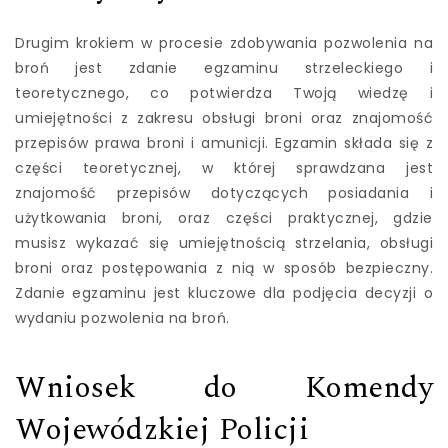
Drugim krokiem w procesie zdobywania pozwolenia na
broń jest zdanie egzaminu strzeleckiego i
teoretycznego, co potwierdza Twoją wiedzę i
umiejętności z zakresu obsługi broni oraz znajomość
przepisów prawa broni i amunicji. Egzamin składa się z
części teoretycznej, w której sprawdzana jest
znajomość przepisów dotyczących posiadania i
użytkowania broni, oraz części praktycznej, gdzie
musisz wykazać się umiejętnością strzelania, obsługi
broni oraz postępowania z nią w sposób bezpieczny.
Zdanie egzaminu jest kluczowe dla podjęcia decyzji o
wydaniu pozwolenia na broń.
Wniosek do Komendy
Wojewódzkiej Policji