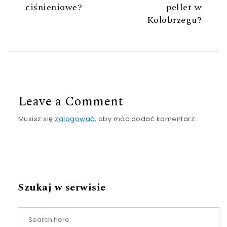
ciśnieniowe?
pellet w
Kołobrzegu?
Leave a Comment
Musisz się
zalogować
, aby móc dodać komentarz.
Szukaj w serwisie