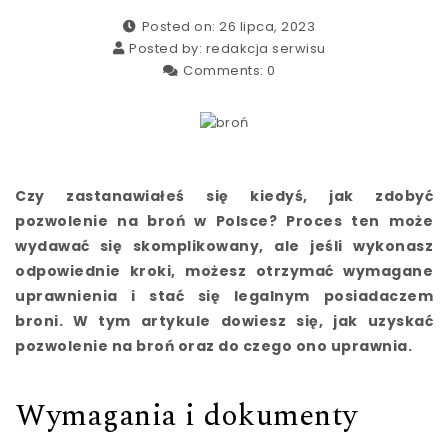
Posted on: 26 lipca, 2023
Posted by:
redakcja serwisu
Comments:
0
Czy zastanawiałeś się kiedyś, jak zdobyć
pozwolenie na broń w Polsce? Proces ten może
wydawać się skomplikowany, ale jeśli wykonasz
odpowiednie kroki, możesz otrzymać wymagane
uprawnienia i stać się legalnym posiadaczem
broni. W tym artykule dowiesz się, jak uzyskać
pozwolenie na broń oraz do czego ono uprawnia.
Wymagania i dokumenty