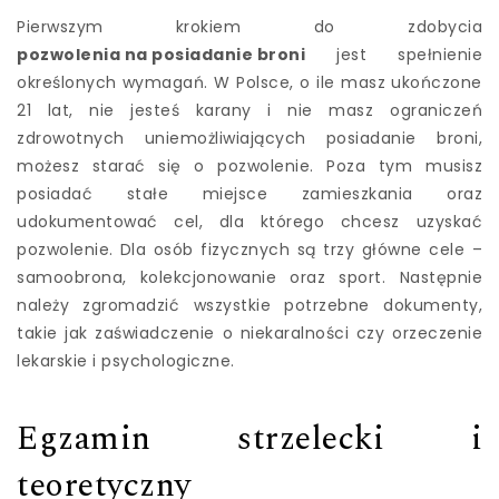
Pierwszym krokiem do zdobycia
pozwolenia na posiadanie broni
jest spełnienie
określonych wymagań. W Polsce, o ile masz ukończone
21 lat, nie jesteś karany i nie masz ograniczeń
zdrowotnych uniemożliwiających posiadanie broni,
możesz starać się o pozwolenie. Poza tym musisz
posiadać stałe miejsce zamieszkania oraz
udokumentować cel, dla którego chcesz uzyskać
pozwolenie. Dla osób fizycznych są trzy główne cele –
samoobrona, kolekcjonowanie oraz sport. Następnie
należy zgromadzić wszystkie potrzebne dokumenty,
takie jak zaświadczenie o niekaralności czy orzeczenie
lekarskie i psychologiczne.
Egzamin strzelecki i
teoretyczny