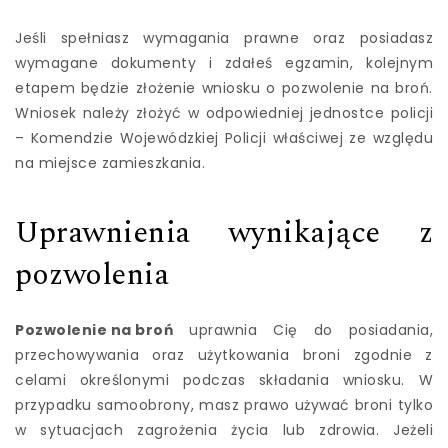
Jeśli spełniasz wymagania prawne oraz posiadasz
wymagane dokumenty i zdałeś egzamin, kolejnym
etapem będzie złożenie wniosku o pozwolenie na broń.
Wniosek należy złożyć w odpowiedniej jednostce policji
– Komendzie Wojewódzkiej Policji właściwej ze względu
na miejsce zamieszkania.
Uprawnienia wynikające z
pozwolenia
Pozwolenie na broń
uprawnia Cię do posiadania,
przechowywania oraz użytkowania broni zgodnie z
celami określonymi podczas składania wniosku. W
przypadku samoobrony, masz prawo używać broni tylko
w sytuacjach zagrożenia życia lub zdrowia. Jeżeli