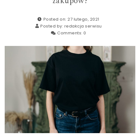
zakupów?
Posted on: 27 lutego, 2021
Posted by:
redakcja serwisu
Comments:
0