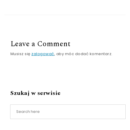
Leave a Comment
Musisz się
zalogować
, aby móc dodać komentarz.
Szukaj w serwisie