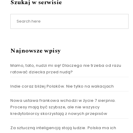
Szukaj w serwisie
Najnowsze wpisy
Mamo, tato, nudzi mi się! Dlaczego nie trzeba od razu
ratować dziecka przed nudą?
Indie coraz bliżej Polaków. Nie tylko na wakacjach
Nowa ustawa frankowa wchodzi w życie 7 sierpnia.
Procesy mają być szybsze, ale nie wszyscy
kredytobiorcy skorzystają z nowych przepisów
Za sztuczną inteligencją stoją ludzie. Polska ma ich