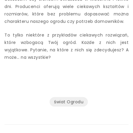
dni. Producenci oferują wiele ciekawych kształtów i
rozmiarów, które bez problemu dopasować można
charakteru naszego ogrodu czy potrzeb domowników.
To tylko niektóre z przykładów ciekawych rozwiązań,
które wzbogacą Twój ogród. Każde z nich jest
wyjątkowe. Pytanie, na które z nich się zdecydujesz? A
może… na wszystkie?
świat Ogrodu