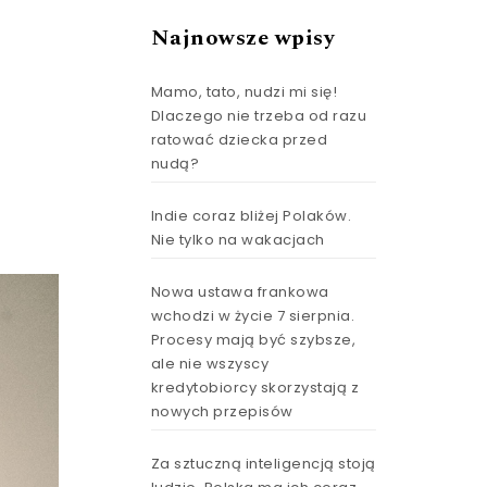
Najnowsze wpisy
Mamo, tato, nudzi mi się!
Dlaczego nie trzeba od razu
ratować dziecka przed
nudą?
Indie coraz bliżej Polaków.
Nie tylko na wakacjach
Nowa ustawa frankowa
wchodzi w życie 7 sierpnia.
Procesy mają być szybsze,
ale nie wszyscy
kredytobiorcy skorzystają z
nowych przepisów
Za sztuczną inteligencją stoją