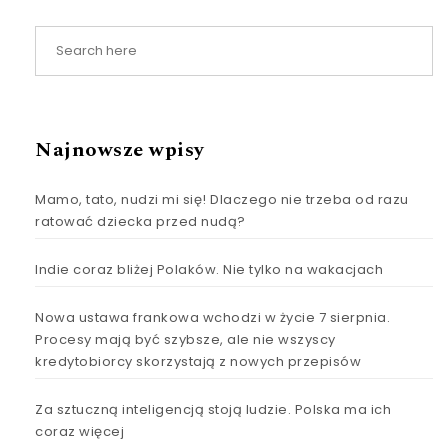
Najnowsze wpisy
Mamo, tato, nudzi mi się! Dlaczego nie trzeba od razu
ratować dziecka przed nudą?
Indie coraz bliżej Polaków. Nie tylko na wakacjach
Nowa ustawa frankowa wchodzi w życie 7 sierpnia.
Procesy mają być szybsze, ale nie wszyscy
kredytobiorcy skorzystają z nowych przepisów
Za sztuczną inteligencją stoją ludzie. Polska ma ich
coraz więcej