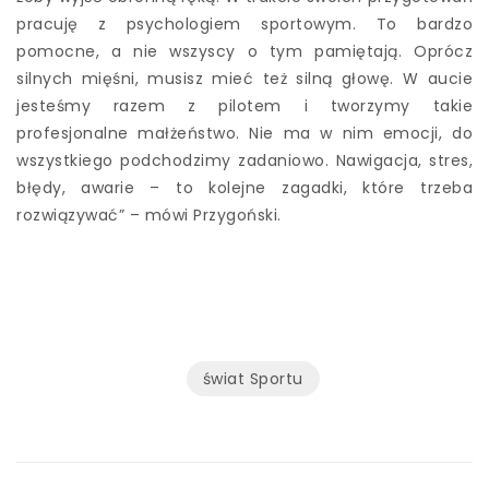
pracuję z psychologiem sportowym. To bardzo
pomocne, a nie wszyscy o tym pamiętają. Oprócz
silnych mięśni, musisz mieć też silną głowę. W aucie
jesteśmy razem z pilotem i tworzymy takie
profesjonalne małżeństwo. Nie ma w nim emocji, do
wszystkiego podchodzimy zadaniowo. Nawigacja, stres,
błędy, awarie – to kolejne zagadki, które trzeba
rozwiązywać” – mówi Przygoński.
świat Sportu