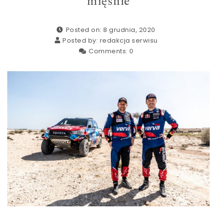
mięśnie
Posted on: 8 grudnia, 2020
Posted by:
redakcja serwisu
Comments:
0