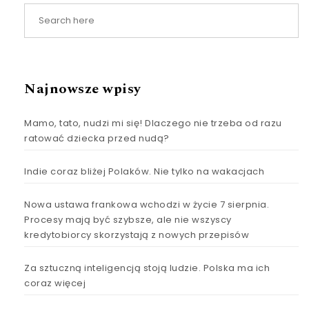
Najnowsze wpisy
Mamo, tato, nudzi mi się! Dlaczego nie trzeba od razu
ratować dziecka przed nudą?
Indie coraz bliżej Polaków. Nie tylko na wakacjach
Nowa ustawa frankowa wchodzi w życie 7 sierpnia.
Procesy mają być szybsze, ale nie wszyscy
kredytobiorcy skorzystają z nowych przepisów
Za sztuczną inteligencją stoją ludzie. Polska ma ich
coraz więcej