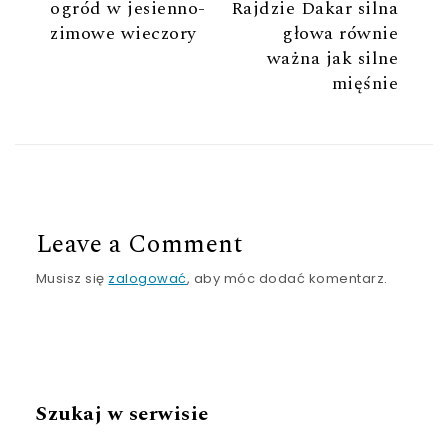
ogród w jesienno-
Rajdzie Dakar silna
zimowe wieczory
głowa równie
ważna jak silne
mięśnie
Leave a Comment
Musisz się
zalogować
, aby móc dodać komentarz.
Szukaj w serwisie