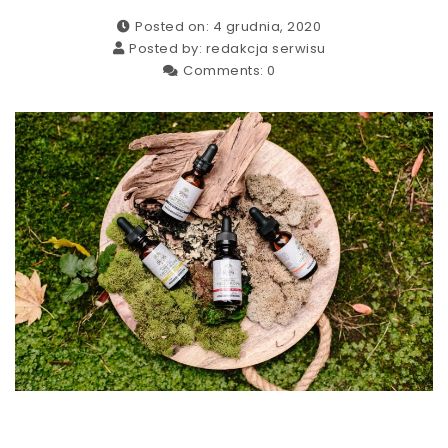
Posted on: 4 grudnia, 2020
Posted by:
redakcja serwisu
Comments:
0