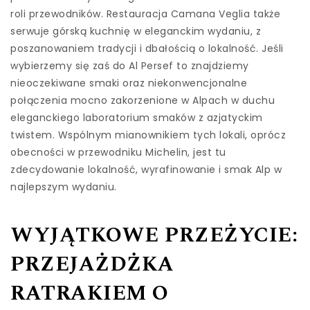
roli przewodników. Restauracja Camana Veglia także
serwuje górską kuchnię w eleganckim wydaniu, z
poszanowaniem tradycji i dbałością o lokalność. Jeśli
wybierzemy się zaś do Al Persef to znajdziemy
nieoczekiwane smaki oraz niekonwencjonalne
połączenia mocno zakorzenione w Alpach w duchu
eleganckiego laboratorium smaków z azjatyckim
twistem. Wspólnym mianownikiem tych lokali, oprócz
obecności w przewodniku Michelin, jest tu
zdecydowanie lokalność, wyrafinowanie i smak Alp w
najlepszym wydaniu.
WYJĄTKOWE PRZEŻYCIE:
PRZEJAŻDŻKA
RATRAKIEM O