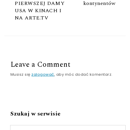
PIERWSZEJ DAMY
kontynentów
USA W KINACH I
NA ARTE.TV
Leave a Comment
Musisz się
zalogować
, aby móc dodać komentarz.
Szukaj w serwisie