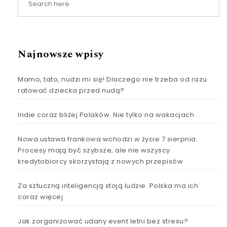
Najnowsze wpisy
Mamo, tato, nudzi mi się! Dlaczego nie trzeba od razu
ratować dziecka przed nudą?
Indie coraz bliżej Polaków. Nie tylko na wakacjach
Nowa ustawa frankowa wchodzi w życie 7 sierpnia.
Procesy mają być szybsze, ale nie wszyscy
kredytobiorcy skorzystają z nowych przepisów
Za sztuczną inteligencją stoją ludzie. Polska ma ich
coraz więcej
Jak zorganizować udany event letni bez stresu?