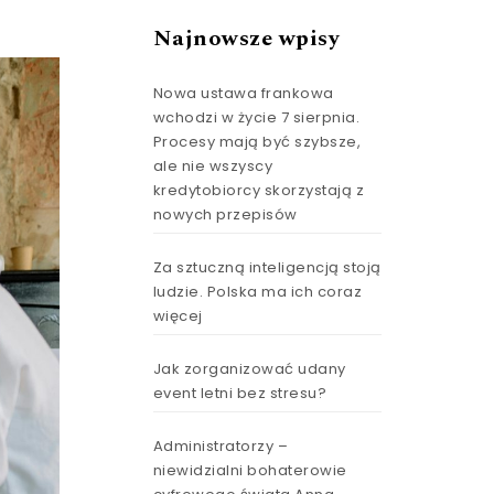
Najnowsze wpisy
Nowa ustawa frankowa
wchodzi w życie 7 sierpnia.
Procesy mają być szybsze,
ale nie wszyscy
kredytobiorcy skorzystają z
nowych przepisów
Za sztuczną inteligencją stoją
ludzie. Polska ma ich coraz
więcej
Jak zorganizować udany
event letni bez stresu?
Administratorzy –
niewidzialni bohaterowie