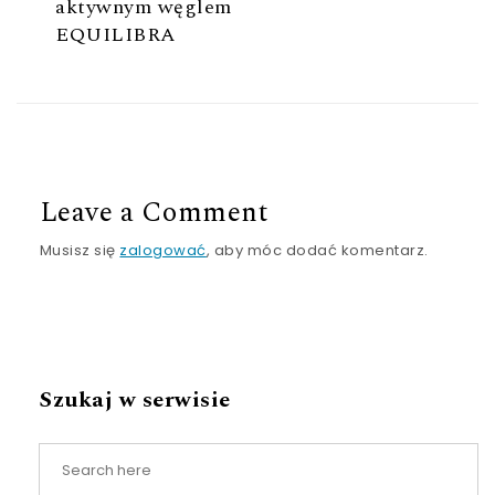
aktywnym węglem
EQUILIBRA
Leave a Comment
Musisz się
zalogować
, aby móc dodać komentarz.
Szukaj w serwisie