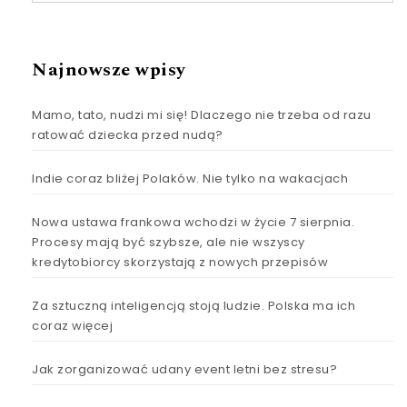
Najnowsze wpisy
Mamo, tato, nudzi mi się! Dlaczego nie trzeba od razu
ratować dziecka przed nudą?
Indie coraz bliżej Polaków. Nie tylko na wakacjach
Nowa ustawa frankowa wchodzi w życie 7 sierpnia.
Procesy mają być szybsze, ale nie wszyscy
kredytobiorcy skorzystają z nowych przepisów
Za sztuczną inteligencją stoją ludzie. Polska ma ich
coraz więcej
Jak zorganizować udany event letni bez stresu?