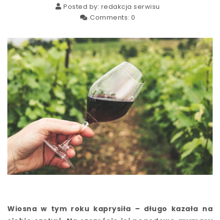
Posted by:
redakcja serwisu
Comments:
0
Wiosna w tym roku kaprysiła – długo kazała na