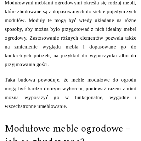
Modułowymi meblami ogrodowymi określa się rodzaj mebli,
które zbudowane są z dopasowanych do siebie pojedynczych
modułów. Moduły te mogą być wtedy układane na różne
sposoby, aby można było przygotować z nich idealny mebel
ogrodowy. Zastosowanie różnych elementów pozwala także
na zmienienie wyglądu mebla i dopasowane go do
konkretnych potrzeb, na przykład do wypoczynku albo do
przyjmowania gości.
Taka budowa powoduje, że meble modułowe do ogrodu
mogą być bardzo dobrym wyborem, ponieważ razem z nimi
można wyposażyć go w funkcjonalne, wygodne i
wszechstronne umeblowanie.
Modułowe meble ogrodowe –