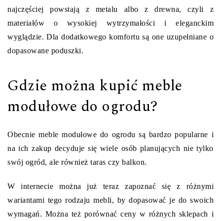
najczęściej powstają z metalu albo z drewna, czyli z
materiałów o wysokiej wytrzymałości i eleganckim
wyglądzie. Dla dodatkowego komfortu są one uzupełniane o
dopasowane poduszki.
Gdzie można kupić meble
modułowe do ogrodu?
Obecnie meble modułowe do ogrodu są bardzo popularne i
na ich zakup decyduje się wiele osób planujących nie tylko
swój ogród, ale również taras czy balkon.
W internecie można już teraz zapoznać się z różnymi
wariantami tego rodzaju mebli, by dopasować je do swoich
wymagań. Można też porównać ceny w różnych sklepach i