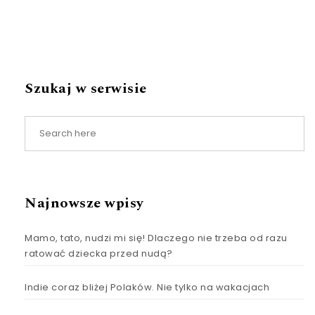
Szukaj w serwisie
Najnowsze wpisy
Mamo, tato, nudzi mi się! Dlaczego nie trzeba od razu
ratować dziecka przed nudą?
Indie coraz bliżej Polaków. Nie tylko na wakacjach