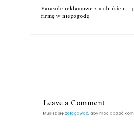
Parasole reklamowe z nadrukiem – 
firmę w niepogodę!
Leave a Comment
Musisz się
zalogować
, aby móc dodać kom