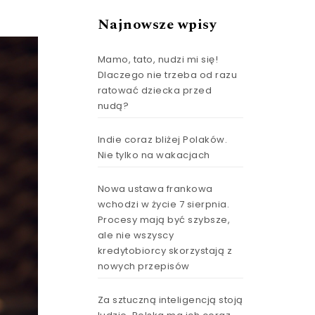
Najnowsze wpisy
Mamo, tato, nudzi mi się!
Dlaczego nie trzeba od razu
ratować dziecka przed
nudą?
Indie coraz bliżej Polaków.
Nie tylko na wakacjach
Nowa ustawa frankowa
wchodzi w życie 7 sierpnia.
Procesy mają być szybsze,
ale nie wszyscy
kredytobiorcy skorzystają z
nowych przepisów
Za sztuczną inteligencją stoją