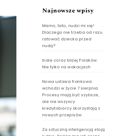
Najnowsze wpisy
Mamo, tato, nudzi mi się!
Dlaczego nie trzeba od razu
ratować dziecka przed
nudą?
Indie coraz bliżej Polaków.
Nie tylko na wakacjach
Nowa ustawa frankowa
wchodzi w życie 7 sierpnia.
Procesy mają być szybsze,
ale nie wszyscy
kredytobiorcy skorzystają z
nowych przepisów
Za sztuczną inteligencją stoją