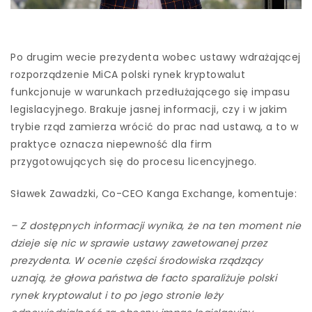
Po drugim wecie prezydenta wobec ustawy wdrażającej
rozporządzenie MiCA polski rynek kryptowalut
funkcjonuje w warunkach przedłużającego się impasu
legislacyjnego. Brakuje jasnej informacji, czy i w jakim
trybie rząd zamierza wrócić do prac nad ustawą, a to w
praktyce oznacza niepewność dla firm
przygotowujących się do procesu licencyjnego.
Sławek Zawadzki, Co-CEO Kanga Exchange, komentuje:
– Z dostępnych informacji wynika, że na ten moment nie
dzieje się nic w sprawie ustawy zawetowanej przez
prezydenta. W ocenie części środowiska rządzący
uznają, że głowa państwa de facto sparaliżuje polski
rynek kryptowalut i to po jego stronie leży