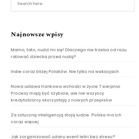
Najnowsze wpisy
Mamo, tato, nudzi mi się! Dlaczego nie trzeba od razu
ratować dziecka przed nudą?
Indie coraz bliżej Polaków. Nie tylko na wakacjach
Nowa ustawa frankowa wchodzi w życie 7 sierpnia.
Procesy mają być szybsze, ale nie wszyscy
kredytobiorcy skorzystają z nowych przepisów
Za sztuczną inteligencją stoją ludzie. Polska ma ich
coraz więcej
Jak zorganizować udany event letni bez stresu?