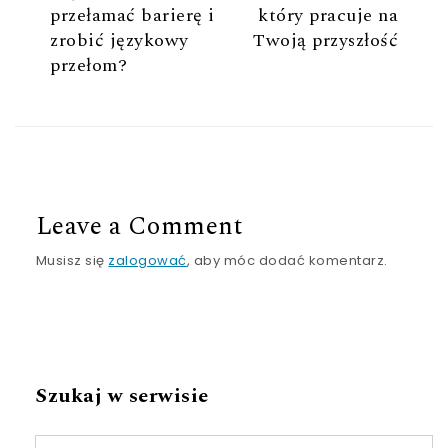
przełamać barierę i
który pracuje na
zrobić językowy
Twoją przyszłość
przełom?
Leave a Comment
Musisz się
zalogować
, aby móc dodać komentarz.
Szukaj w serwisie