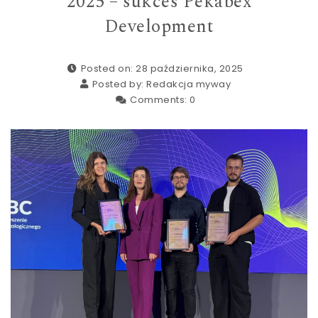
2025 – sukces Pekabex
Development
Posted on: 28 października, 2025
Posted by:
Redakcja myway
Comments:
0