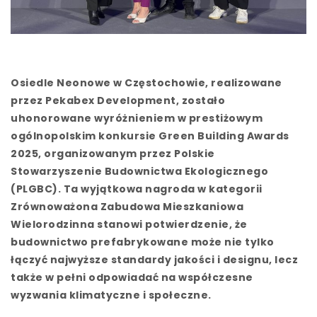
Osiedle Neonowe
w Częstochowie, realizowane
przez Pekabex Development, zostało
uhonorowane wyróżnieniem w prestiżowym
ogólnopolskim konkursie Green Building Awards
2025, organizowanym przez Polskie
Stowarzyszenie Budownictwa Ekologicznego
(PLGBC). Ta wyjątkowa nagroda w kategorii
Zrównoważona Zabudowa Mieszkaniowa
Wielorodzinna stanowi potwierdzenie, że
budownictwo prefabrykowane może nie tylko
łączyć najwyższe standardy jakości i designu, lecz
także w pełni odpowiadać na współczesne
wyzwania klimatyczne i społeczne.