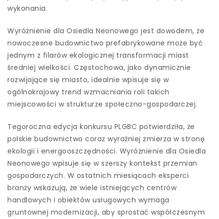
wykonania.
Wyróżnienie dla Osiedla Neonowego jest dowodem, że
nowoczesne budownictwo prefabrykowane może być
jednym z filarów ekologicznej transformacji miast
średniej wielkości. Częstochowa, jako dynamicznie
rozwijające się miasto, idealnie wpisuje się w
ogólnokrajowy trend wzmacniania roli takich
miejscowości w strukturze społeczno-gospodarczej.
Tegoroczna edycja konkursu PLGBC potwierdziła, że
polskie budownictwo coraz wyraźniej zmierza w stronę
ekologii i energooszczędności. Wyróżnienie dla Osiedla
Neonowego wpisuje się w szerszy kontekst przemian
gospodarczych. W ostatnich miesiącach eksperci
branży wskazują, że wiele istniejących centrów
handlowych i obiektów usługowych wymaga
gruntownej modernizacji, aby sprostać współczesnym