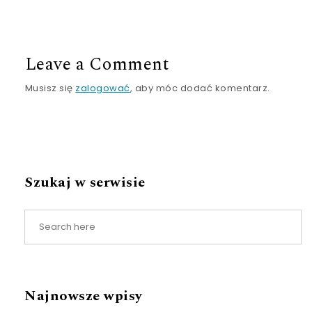
Leave a Comment
Musisz się
zalogować
, aby móc dodać komentarz.
Szukaj w serwisie
Najnowsze wpisy