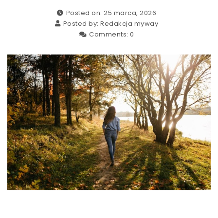
Posted on: 25 marca, 2026
Posted by:
Redakcja myway
Comments:
0