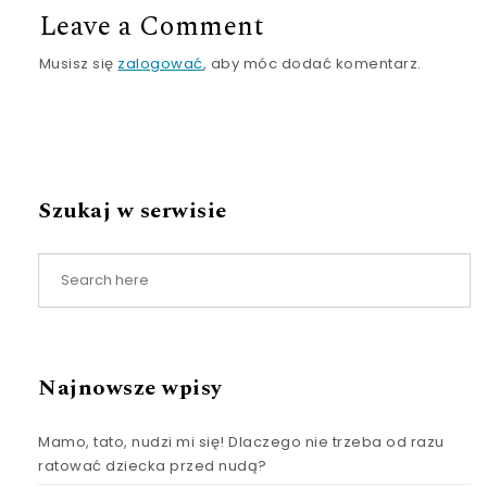
Leave a Comment
Musisz się
zalogować
, aby móc dodać komentarz.
Szukaj w serwisie
Najnowsze wpisy
Mamo, tato, nudzi mi się! Dlaczego nie trzeba od razu
ratować dziecka przed nudą?