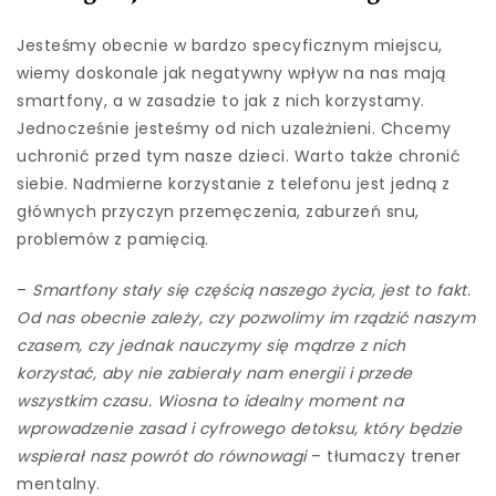
Jesteśmy obecnie w bardzo specyficznym miejscu,
wiemy doskonale jak negatywny wpływ na nas mają
smartfony, a w zasadzie to jak z nich korzystamy.
Jednocześnie jesteśmy od nich uzależnieni. Chcemy
uchronić przed tym nasze dzieci. Warto także chronić
siebie. Nadmierne korzystanie z telefonu jest jedną z
głównych przyczyn przemęczenia, zaburzeń snu,
problemów z pamięcią.
–
Smartfony stały się częścią naszego życia, jest to fakt.
Od nas obecnie zależy, czy pozwolimy im rządzić naszym
czasem, czy jednak nauczymy się mądrze z nich
korzystać, aby nie zabierały nam energii i przede
wszystkim czasu. Wiosna to idealny moment na
wprowadzenie zasad i cyfrowego detoksu, który będzie
wspierał nasz powrót do równowagi
– tłumaczy trener
mentalny.