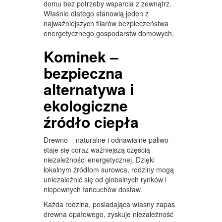
domu bez potrzeby wsparcia z zewnątrz.
Właśnie dlatego stanowią jeden z
najważniejszych filarów bezpieczeństwa
energetycznego gospodarstw domowych.
Kominek –
bezpieczna
alternatywa i
ekologiczne
źródło ciepła
Drewno – naturalne i odnawialne paliwo –
staje się coraz ważniejszą częścią
niezależności energetycznej. Dzięki
lokalnym źródłom surowca, rodziny mogą
uniezależnić się od globalnych rynków i
niepewnych łańcuchów dostaw.
Każda rodzina, posiadająca własny zapas
drewna opałowego, zyskuje niezależność