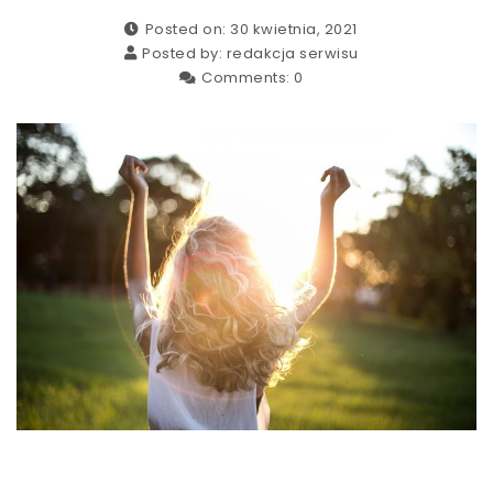
Posted on: 30 kwietnia, 2021
Posted by:
redakcja serwisu
Comments:
0