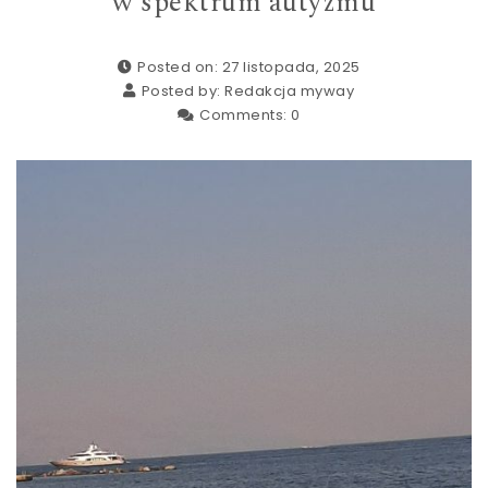
w spektrum autyzmu
Posted on: 27 listopada, 2025
Posted by:
Redakcja myway
Comments:
0