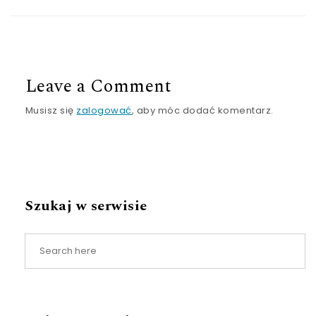
Leave a Comment
Musisz się
zalogować
, aby móc dodać komentarz.
Szukaj w serwisie