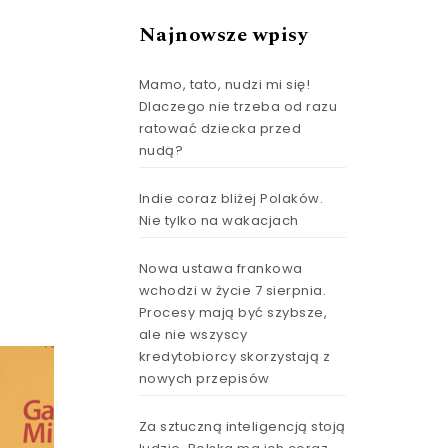
Najnowsze wpisy
Mamo, tato, nudzi mi się!
Dlaczego nie trzeba od razu
ratować dziecka przed
nudą?
Indie coraz bliżej Polaków.
Nie tylko na wakacjach
Nowa ustawa frankowa
wchodzi w życie 7 sierpnia.
Procesy mają być szybsze,
ale nie wszyscy
kredytobiorcy skorzystają z
nowych przepisów
Za sztuczną inteligencją stoją