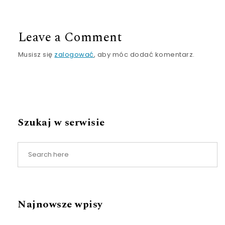
Leave a Comment
Musisz się
zalogować
, aby móc dodać komentarz.
Szukaj w serwisie
Najnowsze wpisy