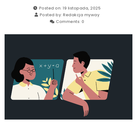
Posted on: 19 listopada, 2025
Posted by:
Redakcja myway
Comments:
0