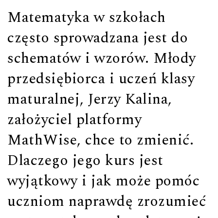
Matematyka w szkołach
często sprowadzana jest do
schematów i wzorów. Młody
przedsiębiorca i uczeń klasy
maturalnej, Jerzy Kalina,
założyciel platformy
MathWise, chce to zmienić.
Dlaczego jego kurs jest
wyjątkowy i jak może pomóc
uczniom naprawdę zrozumieć