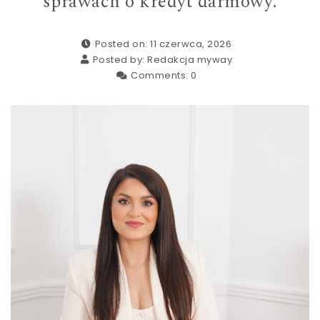
sprawach o kredyt darmowy.
Posted on: 11 czerwca, 2026
Posted by:
Redakcja myway
Comments:
0