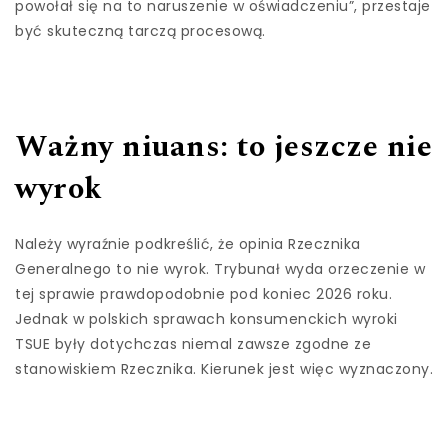
powołał się na to naruszenie w oświadczeniu”, przestaje
być skuteczną tarczą procesową.
Ważny niuans: to jeszcze nie
wyrok
Należy wyraźnie podkreślić, że opinia Rzecznika
Generalnego to nie wyrok. Trybunał wyda orzeczenie w
tej sprawie prawdopodobnie pod koniec 2026 roku.
Jednak w polskich sprawach konsumenckich wyroki
TSUE były dotychczas niemal zawsze zgodne ze
stanowiskiem Rzecznika. Kierunek jest więc wyznaczony.