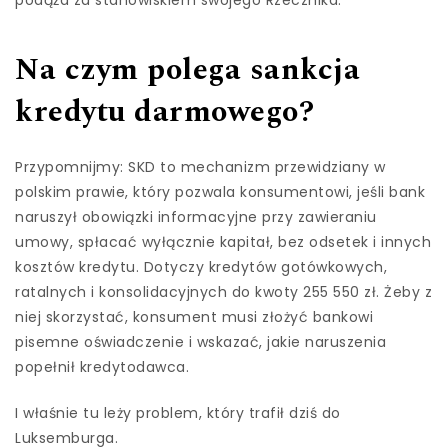
Na czym polega sankcja
kredytu darmowego?
Przypomnijmy: SKD to mechanizm przewidziany w
polskim prawie, który pozwala konsumentowi, jeśli bank
naruszył obowiązki informacyjne przy zawieraniu
umowy, spłacać wyłącznie kapitał, bez odsetek i innych
kosztów kredytu. Dotyczy kredytów gotówkowych,
ratalnych i konsolidacyjnych do kwoty 255 550 zł. Żeby z
niej skorzystać, konsument musi złożyć bankowi
pisemne oświadczenie i wskazać, jakie naruszenia
popełnił kredytodawca.
I właśnie tu leży problem, który trafił dziś do
Luksemburga.