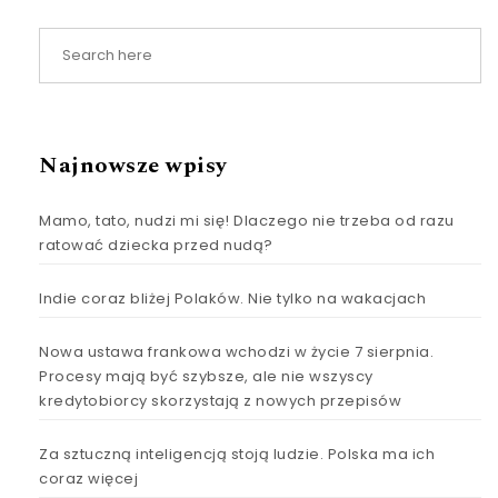
Najnowsze wpisy
Mamo, tato, nudzi mi się! Dlaczego nie trzeba od razu
ratować dziecka przed nudą?
Indie coraz bliżej Polaków. Nie tylko na wakacjach
Nowa ustawa frankowa wchodzi w życie 7 sierpnia.
Procesy mają być szybsze, ale nie wszyscy
kredytobiorcy skorzystają z nowych przepisów
Za sztuczną inteligencją stoją ludzie. Polska ma ich
coraz więcej