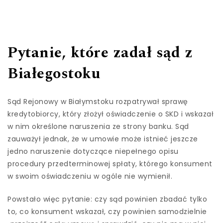
Pytanie, które zadał sąd z
Białegostoku
Sąd Rejonowy w Białymstoku rozpatrywał sprawę
kredytobiorcy, który złożył oświadczenie o SKD i wskazał
w nim określone naruszenia ze strony banku. Sąd
zauważył jednak, że w umowie może istnieć jeszcze
jedno naruszenie dotyczące niepełnego opisu
procedury przedterminowej spłaty, którego konsument
w swoim oświadczeniu w ogóle nie wymienił.
Powstało więc pytanie: czy sąd powinien zbadać tylko
to, co konsument wskazał, czy powinien samodzielnie