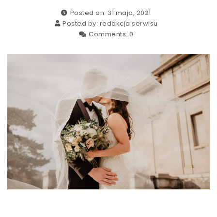
Posted on: 31 maja, 2021
Posted by:
redakcja serwisu
Comments:
0