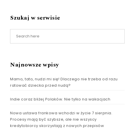
Szukaj w serwisie
Najnowsze wpisy
Mamo, tato, nudzi mi się! Dlaczego nie trzeba od razu
ratować dziecka przed nudą?
Indie coraz bliżej Polaków. Nie tylko na wakacjach
Nowa ustawa frankowa wchodzi w życie 7 sierpnia.
Procesy mają być szybsze, ale nie wszyscy
kredytobiorcy skorzystają z nowych przepisów