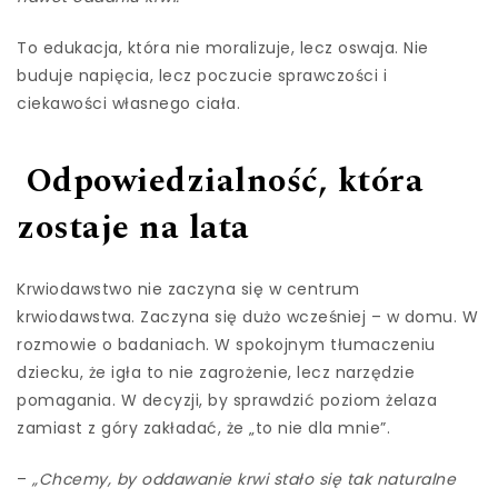
To edukacja, która nie moralizuje, lecz oswaja. Nie
buduje napięcia, lecz poczucie sprawczości i
ciekawości własnego ciała.
Odpowiedzialność, która
zostaje na lata
Krwiodawstwo nie zaczyna się w centrum
krwiodawstwa. Zaczyna się dużo wcześniej – w domu. W
rozmowie o badaniach. W spokojnym tłumaczeniu
dziecku, że igła to nie zagrożenie, lecz narzędzie
pomagania. W decyzji, by sprawdzić poziom żelaza
zamiast z góry zakładać, że „to nie dla mnie”.
–
„Chcemy, by oddawanie krwi stało się tak naturalne