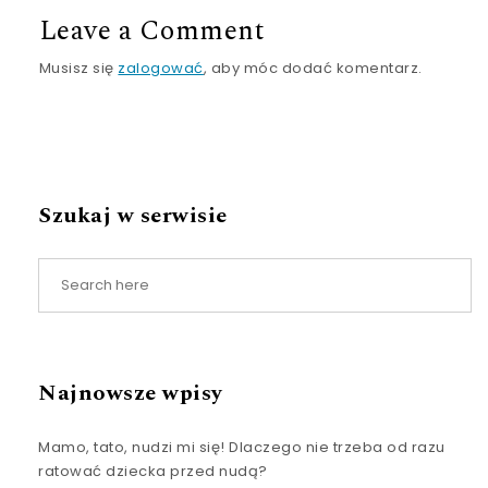
Leave a Comment
Musisz się
zalogować
, aby móc dodać komentarz.
Szukaj w serwisie
Najnowsze wpisy
Mamo, tato, nudzi mi się! Dlaczego nie trzeba od razu
ratować dziecka przed nudą?