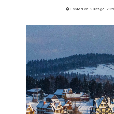
Posted on: 9 lutego, 202