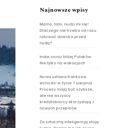
Najnowsze wpisy
Mamo, tato, nudzi mi się!
Dlaczego nie trzeba od razu
ratować dziecka przed
nudą?
Indie coraz bliżej Polaków.
Nie tylko na wakacjach
Nowa ustawa frankowa
wchodzi w życie 7 sierpnia.
Procesy mają być szybsze,
ale nie wszyscy
kredytobiorcy skorzystają z
nowych przepisów
Za sztuczną inteligencją stoją