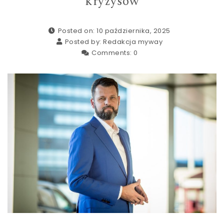
kryzysów
Posted on: 10 października, 2025
Posted by:
Redakcja myway
Comments:
0