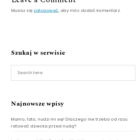
Leave a Comment
Musisz się
zalogować
, aby móc dodać komentarz.
Szukaj w serwisie
Najnowsze wpisy
Mamo, tato, nudzi mi się! Dlaczego nie trzeba od razu
ratować dziecka przed nudą?