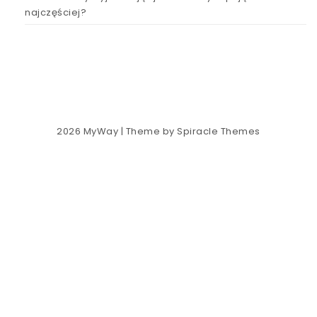
najczęściej?
2026
MyWay
| Theme by
Spiracle Themes