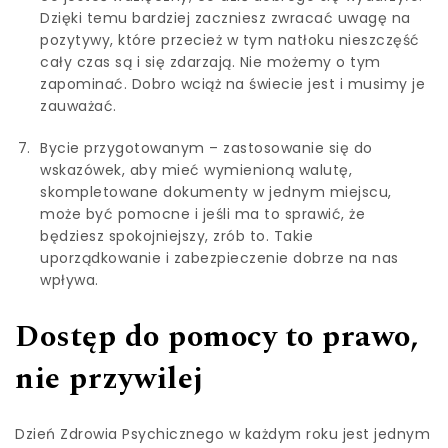
Dzięki temu bardziej zaczniesz zwracać uwagę na
pozytywy, które przecież w tym natłoku nieszczęść
cały czas są i się zdarzają. Nie możemy o tym
zapominać. Dobro wciąż na świecie jest i musimy je
zauważać.
Bycie przygotowanym – zastosowanie się do
wskazówek, aby mieć wymienioną walutę,
skompletowane dokumenty w jednym miejscu,
może być pomocne i jeśli ma to sprawić, że
będziesz spokojniejszy, zrób to. Takie
uporządkowanie i zabezpieczenie dobrze na nas
wpływa.
Dostęp do pomocy to prawo,
nie przywilej
Dzień Zdrowia Psychicznego w każdym roku jest jednym