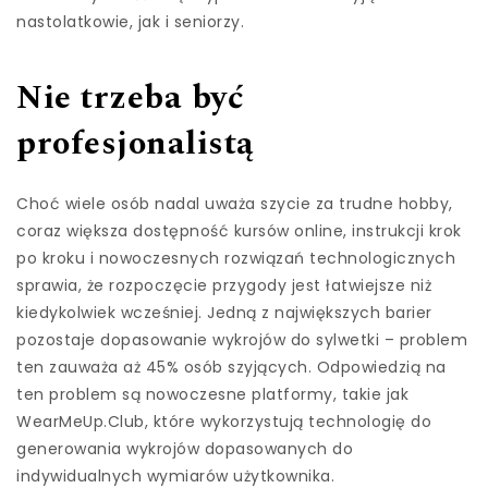
nastolatkowie, jak i seniorzy.
Nie trzeba być
profesjonalistą
Choć wiele osób nadal uważa szycie za trudne hobby,
coraz większa dostępność kursów online, instrukcji krok
po kroku i nowoczesnych rozwiązań technologicznych
sprawia, że rozpoczęcie przygody jest łatwiejsze niż
kiedykolwiek wcześniej. Jedną z największych barier
pozostaje dopasowanie wykrojów do sylwetki – problem
ten zauważa aż 45% osób szyjących. Odpowiedzią na
ten problem są nowoczesne platformy, takie jak
WearMeUp.Club, które wykorzystują technologię do
generowania wykrojów dopasowanych do
indywidualnych wymiarów użytkownika.