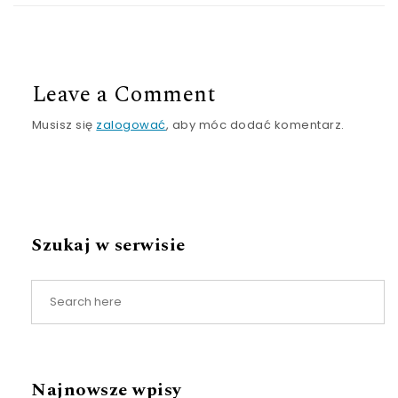
Leave a Comment
Musisz się
zalogować
, aby móc dodać komentarz.
Szukaj w serwisie
Najnowsze wpisy