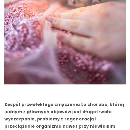
Zespół przewlekłego zmęczenia to choroba, której
jednym z głównych objawów jest długotrwałe
wyczerpanie, problemy z regeneracją i
przeciążenie organizmu nawet przy niewielkim