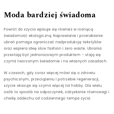
Moda bardziej świadoma
Powrót do szycia wpisuje się również w rosnącą
świadomość ekologiczną. Naprawianie i przerabianie
ubrań pomaga ograniczać nadprodukcję tekstyliów
oraz wspiera ideę slow fashion i zero waste. Ubrania
przestają być jednorazowym produktem – stają się
czymś tworzonym świadomie i na własnych zasadach.
W czasach, gdy coraz więcej mówi się o zdrowiu
psychicznym, przeciążeniu i potrzebie regeneracji,
szycie okazuje się czymś więcej niż hobby. Dla wielu
osób to sposób na odpoczynek, odzyskanie równowagi i
chwilę oddechu od codziennego tempa życia.