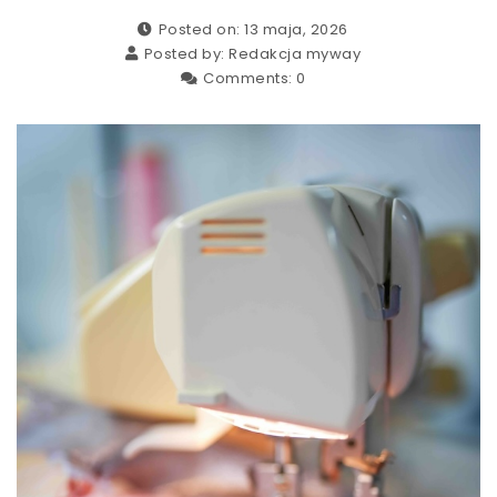
Posted on: 13 maja, 2026
Posted by:
Redakcja myway
Comments:
0