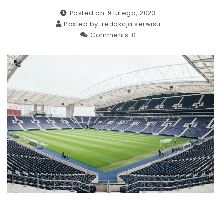
Posted on: 9 lutego, 2023
Posted by:
redakcja serwisu
Comments:
0