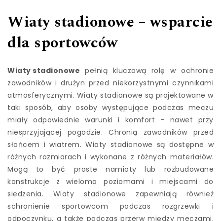
Wiaty stadionowe – wsparcie
dla sportowców
Wiaty stadionowe
pełnią kluczową rolę w ochronie
zawodników i drużyn przed niekorzystnymi czynnikami
atmosferycznymi. Wiaty stadionowe są projektowane w
taki sposób, aby osoby występujące podczas meczu
miały odpowiednie warunki i komfort – nawet przy
niesprzyjającej pogodzie. Chronią zawodników przed
słońcem i wiatrem. Wiaty stadionowe są dostępne w
różnych rozmiarach i wykonane z różnych materiałów.
Mogą to być proste namioty lub rozbudowane
konstrukcje z wieloma poziomami i miejscami do
siedzenia. Wiaty stadionowe zapewniają również
schronienie sportowcom podczas rozgrzewki i
odpoczynku, a także podczas przerw między meczami.