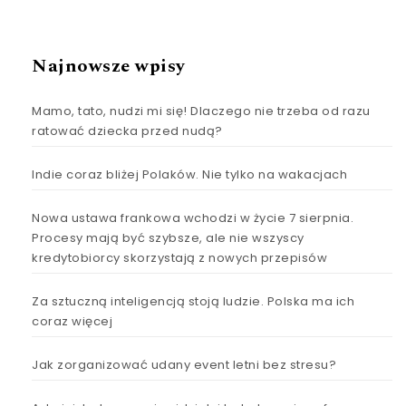
Najnowsze wpisy
Mamo, tato, nudzi mi się! Dlaczego nie trzeba od razu
ratować dziecka przed nudą?
Indie coraz bliżej Polaków. Nie tylko na wakacjach
Nowa ustawa frankowa wchodzi w życie 7 sierpnia.
Procesy mają być szybsze, ale nie wszyscy
kredytobiorcy skorzystają z nowych przepisów
Za sztuczną inteligencją stoją ludzie. Polska ma ich
coraz więcej
Jak zorganizować udany event letni bez stresu?