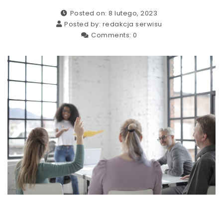
Posted on: 8 lutego, 2023
Posted by:
redakcja serwisu
Comments:
0