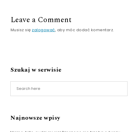
Leave a Comment
Musisz się
zalogować
, aby móc dodać komentarz.
Szukaj w serwisie
Najnowsze wpisy