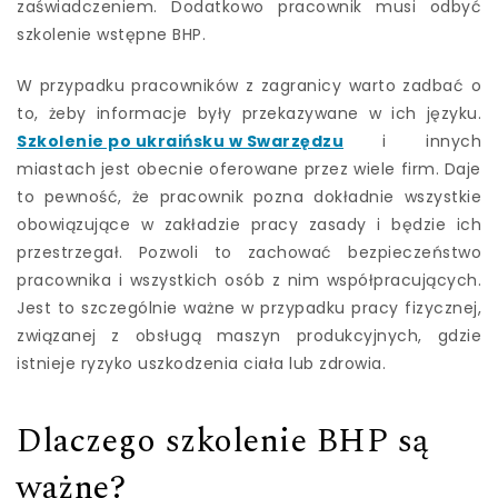
zaświadczeniem. Dodatkowo pracownik musi odbyć
szkolenie wstępne BHP.
W przypadku pracowników z zagranicy warto zadbać o
to, żeby informacje były przekazywane w ich języku.
Szkolenie po ukraińsku w Swarzędzu
i innych
miastach jest obecnie oferowane przez wiele firm. Daje
to pewność, że pracownik pozna dokładnie wszystkie
obowiązujące w zakładzie pracy zasady i będzie ich
przestrzegał. Pozwoli to zachować bezpieczeństwo
pracownika i wszystkich osób z nim współpracujących.
Jest to szczególnie ważne w przypadku pracy fizycznej,
związanej z obsługą maszyn produkcyjnych, gdzie
istnieje ryzyko uszkodzenia ciała lub zdrowia.
Dlaczego szkolenie BHP są
ważne?