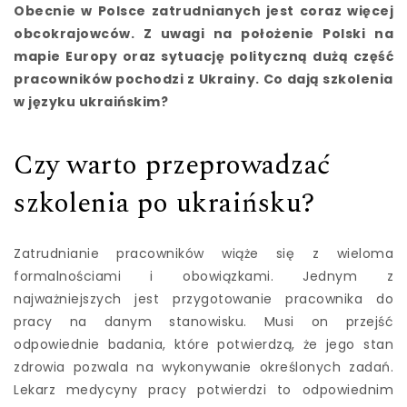
Obecnie w Polsce zatrudnianych jest coraz więcej
obcokrajowców. Z uwagi na położenie Polski na
mapie Europy oraz sytuację polityczną dużą część
pracowników pochodzi z Ukrainy. Co dają szkolenia
w języku ukraińskim?
Czy warto przeprowadzać
szkolenia po ukraińsku?
Zatrudnianie pracowników wiąże się z wieloma
formalnościami i obowiązkami. Jednym z
najważniejszych jest przygotowanie pracownika do
pracy na danym stanowisku. Musi on przejść
odpowiednie badania, które potwierdzą, że jego stan
zdrowia pozwala na wykonywanie określonych zadań.
Lekarz medycyny pracy potwierdzi to odpowiednim