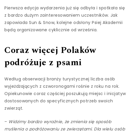
Pierwsza edycja wydarzenia już się odbyła i spotkała się
z bardzo dużym zainteresowaniem uczestników. Jak
zapowiada Sun & Snow, kolejne odsłony Psiej Akademii
będą organizowane cyklicznie od września.
Coraz więcej Polaków
podróżuje z psami
Według obserwacji branży turystycznej liczba osób
wyjeżdżających z czworonogami rośnie z roku na rok.
Opiekunowie coraz częściej poszukują miejsc i inicjatyw
dostosowanych do specyficznych potrzeb swoich
zwierząt.
–
Widzimy bardzo wyraźnie, że zmienia się sposób
myślenia o podróżowaniu ze zwierzętami. Dla wielu osób