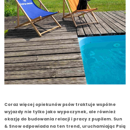
Coraz więcej opiekunów psów traktuje wspólne
wyjazdy nie tylko jako wypoczynek, ale również
okazję do budowania relacji i pracy z pupilem. Sun
& Snow odpowiada na ten trend, uruchamiając Psią