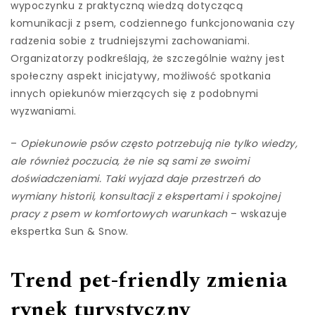
wypoczynku z praktyczną wiedzą dotyczącą
komunikacji z psem, codziennego funkcjonowania czy
radzenia sobie z trudniejszymi zachowaniami.
Organizatorzy podkreślają, że szczególnie ważny jest
społeczny aspekt inicjatywy, możliwość spotkania
innych opiekunów mierzących się z podobnymi
wyzwaniami.
–
Opiekunowie psów często potrzebują nie tylko wiedzy,
ale również poczucia, że nie są sami ze swoimi
doświadczeniami. Taki wyjazd daje przestrzeń do
wymiany historii, konsultacji z ekspertami i spokojnej
pracy z psem w komfortowych warunkach
– wskazuje
ekspertka Sun & Snow.
Trend pet-friendly zmienia
rynek turystyczny