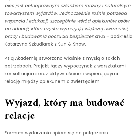
pies jest pełnoprawnym członkiem rodziny i naturalnym
towarzyszem wyjazdów. Jednocześnie rośnie potrzeba
wsparcia i edukacji, szczególnie wśród opiekunów psów
po adopcji, które często wymagają większej uważności,
pracy i budowania poczucia bezpieczeństwa
– podkreśla
Katarzyna Szkudlarek z Sun & Snow.
Psią Akademię stworzono właśnie z myślą o takich
potrzebach. Projekt łączy wypoczynek z warsztatami,
konsultacjami oraz aktywnościami wspierającymi
relację między opiekunem a zwierzęciem.
Wyjazd, który ma budować
relacje
Formuła wydarzenia opiera się na połączeniu