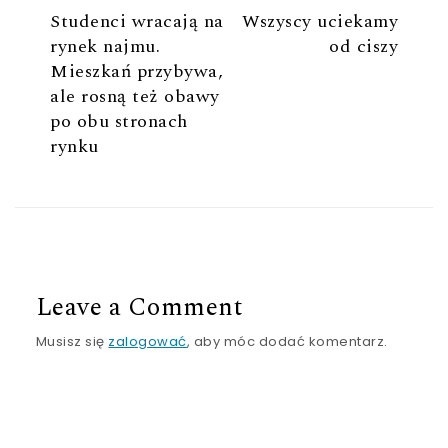
Studenci wracają na
Wszyscy uciekamy
rynek najmu.
od ciszy
Mieszkań przybywa,
ale rosną też obawy
po obu stronach
rynku
Leave a Comment
Musisz się
zalogować
, aby móc dodać komentarz.