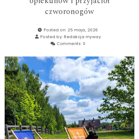
opiekunów i przyjaciół
czworonogów
Posted on: 25 maja, 2026
Posted by:
Redakcja myway
Comments:
0