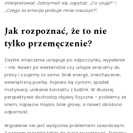
interpretować. Zatrzymać się, zapytać: „Co czuję?” i
„Czego ta emocja próbuje mnie nauczyć?”.
Jak rozpoznać, że to nie
tylko przemęczenie?
Zwykłe zmęczenie ustępuje po odpoczynku, wypalenie
– nie. Nawet po weekendzie czy urlopie wracamy do
pracy i czujemy to samo: brak energii, zniechęcenie,
wewnętrzną pustkę. Pojawia się cynizm, spadek
motywacji, unikanie kontaktu z ludźmi. W dłuższej
perspektywie dochodzą objawy fizyczne – problemy ze
snem, napięcie mięśni, bóle głowy, a nawet obniżona
odporność.
Wypalenie nie jest wyłącznie problemem zawodowym.