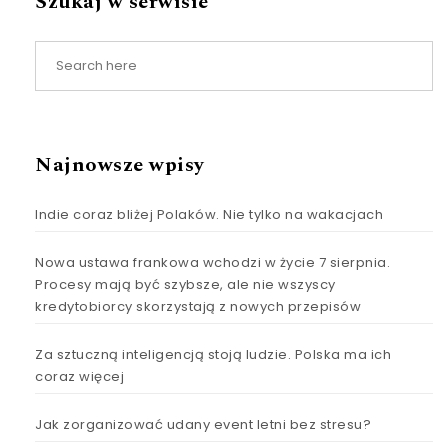
Szukaj w serwisie
Najnowsze wpisy
Indie coraz bliżej Polaków. Nie tylko na wakacjach
Nowa ustawa frankowa wchodzi w życie 7 sierpnia.
Procesy mają być szybsze, ale nie wszyscy
kredytobiorcy skorzystają z nowych przepisów
Za sztuczną inteligencją stoją ludzie. Polska ma ich
coraz więcej
Jak zorganizować udany event letni bez stresu?