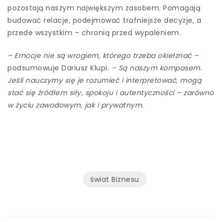
pozostają naszym największym zasobem. Pomagają
budować relacje, podejmować trafniejsze decyzje, a
przede wszystkim – chronią przed wypaleniem.
– Emocje nie są wrogiem, którego trzeba okiełznać –
podsumowuje Dariusz Klupi
. – Są naszym kompasem.
Jeśli nauczymy się je rozumieć i interpretować, mogą
stać się źródłem siły, spokoju i autentyczności – zarówno
w życiu zawodowym, jak i prywatnym.
świat Biznesu