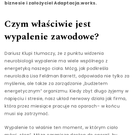
biznesie i założyciel Adaptacja.works.
Czym właściwie jest
wypalenie zawodowe?
Dariusz Klupi tłumaczy, że z punktu widzenia
neurobiologii wypalenie ma wiele wspólnego z
energetyką naszego ciała. Mózg, jak podkreśla
neurolożka Lisa Feldman Barrett, odpowiada nie tylko za
myślenie, ale także za zarządzanie „budżetem
energetycznym” organizmu. Kiedy zbyt długo żyjemy w
napięciu i stresie, nasz układ nerwowy działa jak firma,
która przez miesiące pracuje na oparach– w końcu
musi się zatrzymać.
Wypalenie to właśnie ten moment, w którym ciało