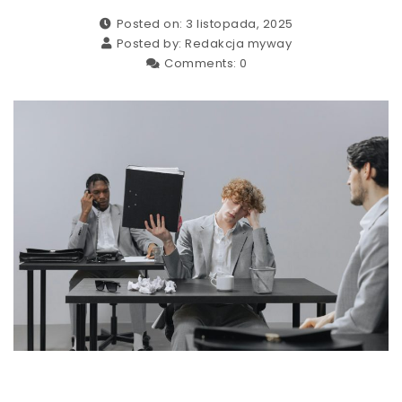
Posted on: 3 listopada, 2025
Posted by:
Redakcja myway
Comments:
0