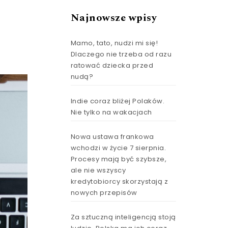
Najnowsze wpisy
Mamo, tato, nudzi mi się!
Dlaczego nie trzeba od razu
ratować dziecka przed
nudą?
Indie coraz bliżej Polaków.
Nie tylko na wakacjach
Nowa ustawa frankowa
wchodzi w życie 7 sierpnia.
Procesy mają być szybsze,
ale nie wszyscy
kredytobiorcy skorzystają z
nowych przepisów
Za sztuczną inteligencją stoją