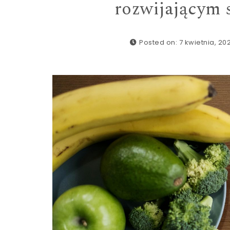
rozwijającym 
Posted on: 7 kwietnia, 20