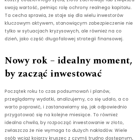
swoją wartość, pełniąc rolę ochrony realnego kapitału.
Ta cecha sprawia, że staje się dla wielu inwestorów
kluczowym aktywem, stanowiącym zabezpieczenie nie
tylko w sytuacjach kryzysowych, ale również na co
dzień, jako część długofalowej strategii finansowej.
Nowy rok – idealny moment,
by zacząć inwestować
Początek roku to czas podsumowań i planów,
przeglądamy wydatki, analizujemy, co się udało, a co
warto poprawić, i zastanawiamy się, jak odpowiednio
przygotować się na kolejne miesiące. To również
idealna chwila, by rozpocząć inwestowanie w złoto,
zwłaszcza że nie wymaga to dużych nakładów. Wiele
osób wciąż kojarzy kruszec z czymś trudno dostępnym,