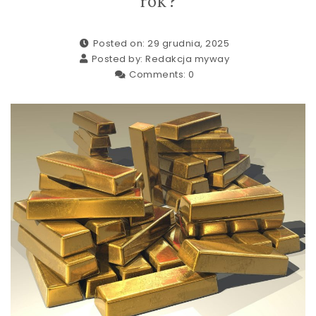
rok?
Posted on: 29 grudnia, 2025
Posted by:
Redakcja myway
Comments:
0