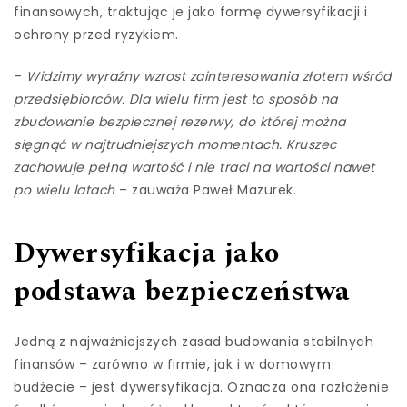
finansowych, traktując je jako formę dywersyfikacji i
ochrony przed ryzykiem.
–
Widzimy wyraźny wzrost zainteresowania złotem wśród
przedsiębiorców. Dla wielu firm jest to sposób na
zbudowanie bezpiecznej rezerwy, do której można
sięgnąć w najtrudniejszych momentach. Kruszec
zachowuje pełną wartość i nie traci na wartości nawet
po wielu latach
– zauważa Paweł Mazurek.
Dywersyfikacja jako
podstawa bezpieczeństwa
Jedną z najważniejszych zasad budowania stabilnych
finansów – zarówno w firmie, jak i w domowym
budżecie – jest dywersyfikacja. Oznacza ona rozłożenie