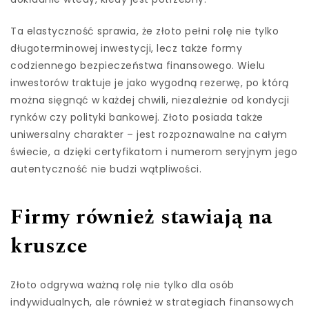
Ta elastyczność sprawia, że złoto pełni rolę nie tylko
długoterminowej inwestycji, lecz także formy
codziennego bezpieczeństwa finansowego. Wielu
inwestorów traktuje je jako wygodną rezerwę, po którą
można sięgnąć w każdej chwili, niezależnie od kondycji
rynków czy polityki bankowej. Złoto posiada także
uniwersalny charakter – jest rozpoznawalne na całym
świecie, a dzięki certyfikatom i numerom seryjnym jego
autentyczność nie budzi wątpliwości.
Firmy również stawiają na
kruszce
Złoto odgrywa ważną rolę nie tylko dla osób
indywidualnych, ale również w strategiach finansowych