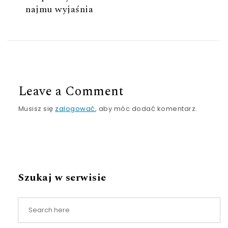
najmu wyjaśnia
Leave a Comment
Musisz się
zalogować
, aby móc dodać komentarz.
Szukaj w serwisie