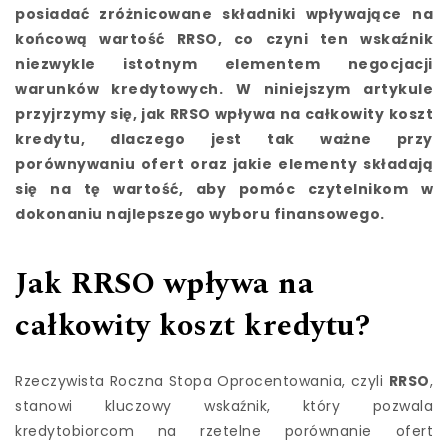
posiadać zróżnicowane składniki wpływające na
końcową wartość RRSO, co czyni ten wskaźnik
niezwykle istotnym elementem negocjacji
warunków kredytowych. W niniejszym artykule
przyjrzymy się, jak RRSO wpływa na całkowity koszt
kredytu, dlaczego jest tak ważne przy
porównywaniu ofert oraz jakie elementy składają
się na tę wartość, aby pomóc czytelnikom w
dokonaniu najlepszego wyboru finansowego.
Jak RRSO wpływa na
całkowity koszt kredytu?
Rzeczywista Roczna Stopa Oprocentowania, czyli
RRSO
,
stanowi kluczowy wskaźnik, który pozwala
kredytobiorcom na rzetelne porównanie ofert