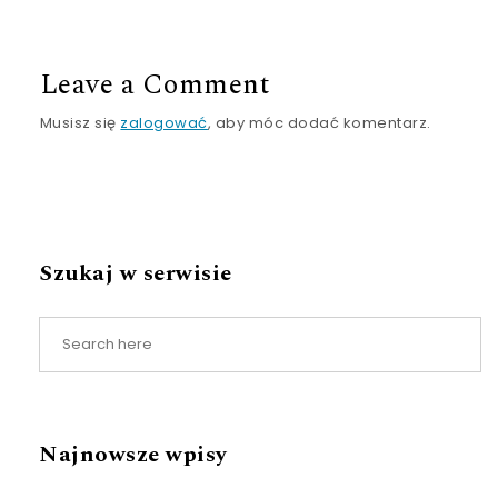
Leave a Comment
Musisz się
zalogować
, aby móc dodać komentarz.
Szukaj w serwisie
Najnowsze wpisy