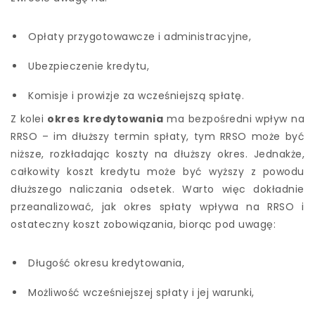
Opłaty przygotowawcze i administracyjne,
Ubezpieczenie kredytu,
Komisje i prowizje za wcześniejszą spłatę.
Z kolei
okres kredytowania
ma bezpośredni wpływ na
RRSO – im dłuższy termin spłaty, tym RRSO może być
niższe, rozkładając koszty na dłuższy okres. Jednakże,
całkowity koszt kredytu może być wyższy z powodu
dłuższego naliczania odsetek. Warto więc dokładnie
przeanalizować, jak okres spłaty wpływa na RRSO i
ostateczny koszt zobowiązania, biorąc pod uwagę:
Długość okresu kredytowania,
Możliwość wcześniejszej spłaty i jej warunki,