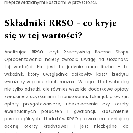
nieprzewidzianymi kosztami w przyszłości.
Składniki RRSO – co kryje
się w tej wartości?
Analizując
RRSO
, czyli Rzeczywistą Roczna Stopę
Oprocentowania, należy zwrócić uwagę na złożoność
tej wartości. Nie jest to jedynie naga liczba – to
wskaźnik, który uwzględnia całkowity koszt kredytu
wyrażony w procentach rocznie. W jego skład wchodzą
nie tylko odsetki, ale również wszelkie dodatkowe opłaty
związane z uzyskaniem finansowania, takie jak prowizje,
opłaty przygotowawcze, ubezpieczenia czy koszty
ewentualnych poręczeń i gwarancji. Zrozumienie
poszczególnych składników RRSO pozwala na pełniejszą
ocenę oferty kredytowej i jest niezbędne do