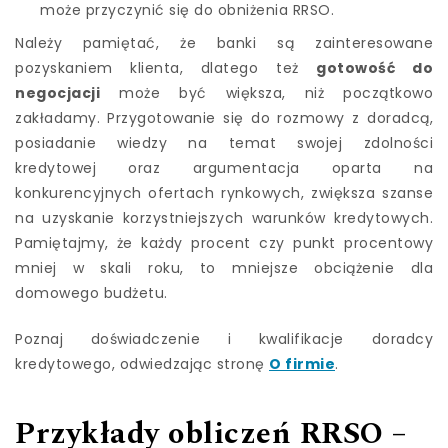
może przyczynić się do obniżenia RRSO.
Należy pamiętać, że banki są zainteresowane
pozyskaniem klienta, dlatego też
gotowość do
negocjacji
może być większa, niż początkowo
zakładamy. Przygotowanie się do rozmowy z doradcą,
posiadanie wiedzy na temat swojej zdolności
kredytowej oraz argumentacja oparta na
konkurencyjnych ofertach rynkowych, zwiększa szanse
na uzyskanie korzystniejszych warunków kredytowych.
Pamiętajmy, że każdy procent czy punkt procentowy
mniej w skali roku, to mniejsze obciążenie dla
domowego budżetu.
Poznaj doświadczenie i kwalifikacje doradcy
kredytowego, odwiedzając stronę
O firmie
.
Przykłady obliczeń RRSO –