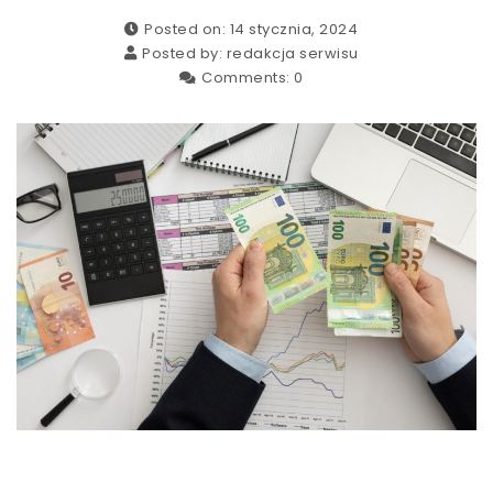
Posted on: 14 stycznia, 2024
Posted by:
redakcja serwisu
Comments:
0