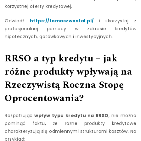
korzystnej oferty kredytowej.
Odwiedź
https://tomaszwostal.pl/
i skorzystaj z
profesjonalnej pomocy w zakresie kredytów
hipotecznych, gotówkowych i inwestycyjnych.
RRSO a typ kredytu – jak
różne produkty wpływają na
Rzeczywistą Roczna Stopę
Oprocentowania?
Rozpatrując
wpływ typu kredytu na RRSO
, nie można
pominąć faktu, że różne produkty kredytowe
charakteryzują się odmiennymi strukturami kosztów. Na
przykład: