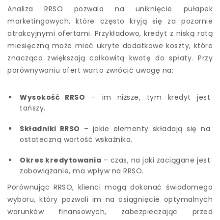
Analiza RRSO pozwala na uniknięcie pułapek
marketingowych, które często kryją się za pozornie
atrakcyjnymi ofertami. Przykładowo, kredyt z niską ratą
miesięczną może mieć ukryte dodatkowe koszty, które
znacząco zwiększają całkowitą kwotę do spłaty. Przy
porównywaniu ofert warto zwrócić uwagę na:
Wysokość RRSO
– im niższe, tym kredyt jest
tańszy.
Składniki RRSO
– jakie elementy składają się na
ostateczną wartość wskaźnika.
Okres kredytowania
– czas, na jaki zaciągane jest
zobowiązanie, ma wpływ na RRSO.
Porównując RRSO, klienci mogą dokonać świadomego
wyboru, który pozwoli im na osiągnięcie optymalnych
warunków finansowych, zabezpieczając przed