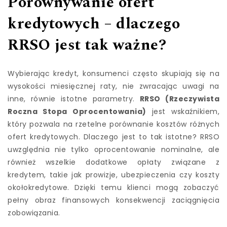
Porównywanie ofert
kredytowych – dlaczego
RRSO jest tak ważne?
Wybierając kredyt, konsumenci często skupiają się na
wysokości miesięcznej raty, nie zwracając uwagi na
inne, równie istotne parametry.
RRSO (Rzeczywista
Roczna Stopa Oprocentowania)
jest wskaźnikiem,
który pozwala na rzetelne porównanie kosztów różnych
ofert kredytowych. Dlaczego jest to tak istotne? RRSO
uwzględnia nie tylko oprocentowanie nominalne, ale
również wszelkie dodatkowe opłaty związane z
kredytem, takie jak prowizje, ubezpieczenia czy koszty
okołokredytowe. Dzięki temu klienci mogą zobaczyć
pełny obraz finansowych konsekwencji zaciągnięcia
zobowiązania.