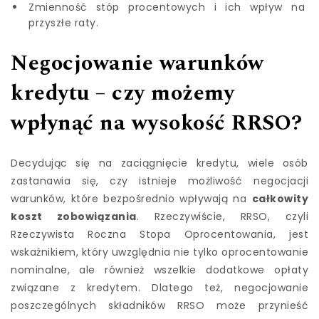
Zmienność stóp procentowych i ich wpływ na
przyszłe raty.
Negocjowanie warunków
kredytu – czy możemy
wpłynąć na wysokość RRSO?
Decydując się na zaciągnięcie kredytu, wiele osób
zastanawia się, czy istnieje możliwość negocjacji
warunków, które bezpośrednio wpływają na
całkowity
koszt zobowiązania
. Rzeczywiście, RRSO, czyli
Rzeczywista Roczna Stopa Oprocentowania, jest
wskaźnikiem, który uwzględnia nie tylko oprocentowanie
nominalne, ale również wszelkie dodatkowe opłaty
związane z kredytem. Dlatego też, negocjowanie
poszczególnych składników RRSO może przynieść