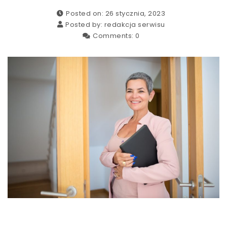
Posted on: 26 stycznia, 2023
Posted by:
redakcja serwisu
Comments:
0