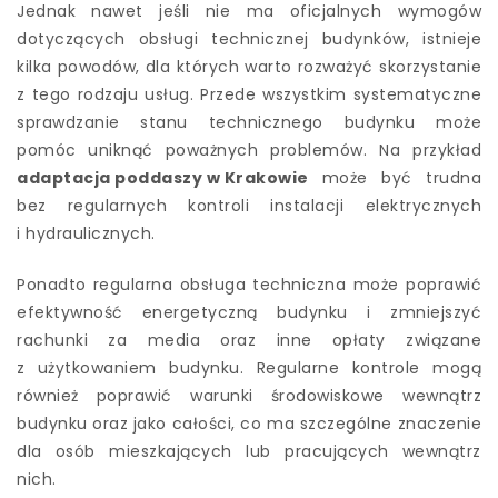
Jednak nawet jeśli nie ma oficjalnych wymogów
dotyczących obsługi technicznej budynków, istnieje
kilka powodów, dla których warto rozważyć skorzystanie
z tego rodzaju usług. Przede wszystkim systematyczne
sprawdzanie stanu technicznego budynku może
pomóc uniknąć poważnych problemów. Na przykład
adaptacja poddaszy w Krakowie
może być trudna
bez regularnych kontroli instalacji elektrycznych
i hydraulicznych.
Ponadto regularna obsługa techniczna może poprawić
efektywność energetyczną budynku i zmniejszyć
rachunki za media oraz inne opłaty związane
z użytkowaniem budynku. Regularne kontrole mogą
również poprawić warunki środowiskowe wewnątrz
budynku oraz jako całości, co ma szczególne znaczenie
dla osób mieszkających lub pracujących wewnątrz
nich.