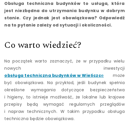
Obsługa techniczna budynków to usługa, która
jest niezbędna do utrzymania budynku w dobrym
stanie. Czy jednak jest obowiązkowa? Odpowiedź
na to pytanie zależy od sytuacji i okoliczności.
Co warto wiedzieć?
Na początek warto zaznaczyć, że w przypadku wielu
nowych inwestycji
obsługa techniczna budynków w Wieliczc
e
może
być obowiązkowa. Na przykład, jeśli budynek spełnia
określone wymagania dotyczące bezpieczeństwa
i higieny, to istnieje możliwość, że lokalne lub krajowe
przepisy będą wymagać regularnych przeglądów
i napraw technicznych. W takim przypadku obsługa
techniczna będzie obowiązkowa.