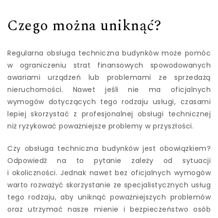
Czego można uniknąć?
Regularna obsługa techniczna budynków może pomóc
w ograniczeniu strat finansowych spowodowanych
awariami urządzeń lub problemami ze sprzedażą
nieruchomości. Nawet jeśli nie ma oficjalnych
wymogów dotyczących tego rodzaju usługi, czasami
lepiej skorzystać z profesjonalnej obsługi technicznej
niż ryzykować poważniejsze problemy w przyszłości.
Czy obsługa techniczna budynków jest obowiązkiem?
Odpowiedź na to pytanie zależy od sytuacji
i okoliczności. Jednak nawet bez oficjalnych wymogów
warto rozważyć skorzystanie ze specjalistycznych usług
tego rodzaju, aby uniknąć poważniejszych problemów
oraz utrzymać nasze mienie i bezpieczeństwo osób