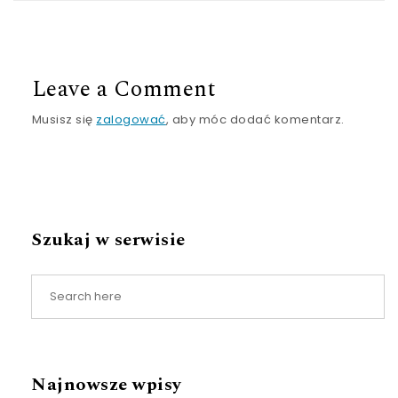
Leave a Comment
Musisz się
zalogować
, aby móc dodać komentarz.
Szukaj w serwisie
Najnowsze wpisy